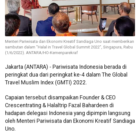
Menteri Pariwisata dan Ekonomi Kreatif Sandiaga Uno saat memberikan
sambutan dalam "Halal in Travel Global Summit 2022”, Singapura, Rabu
(1/6/2022). ANTARA/HO-Kemenparekraf
Jakarta (ANTARA) - Pariwisata Indonesia berada di
peringkat dua dari peringkat ke-4 dalam The Global
Travel Muslim Index (GMTI) 2022.
Capaian tersebut disampaikan Founder & CEO
Crescentrating & Halaltrip Fazal Bahardeen di
hadapan delegasi Indonesia yang dipimpin langsung
oleh Menteri Pariwisata dan Ekonomi Kreatif Sandiaga
Uno.