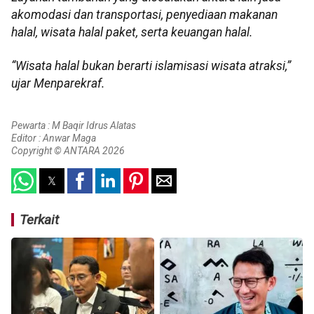
akomodasi dan transportasi, penyediaan makanan
halal, wisata halal paket, serta keuangan halal.
“Wisata halal bukan berarti islamisasi wisata atraksi,”
ujar Menparekraf.
Pewarta : M Baqir Idrus Alatas
Editor : Anwar Maga
Copyright © ANTARA 2026
Terkait