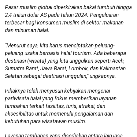
Pasar muslim global diperkirakan bakal tumbuh hingga
2,4 triliun dolar AS pada tahun 2024. Pengeluaran
terbesar bagi konsumen muslim di sektor makanan
dan minuman halal.
"Menurut saya, kita harus menciptakan peluang-
peluang usaha berbasis halal tourism. Ada beberapa
destinasi (wisata) yang kita unggulkan seperti Aceh,
Sumatra Barat, Jawa Barat, Lombok, dan Kalimantan
Selatan sebagai destinasi unggulan," ungkapnya.
Pihaknya telah menyusun kebijakan mengenai
pariwisata halal yang fokus memberikan layanan
tambahan terkait fasilitas, turis, atraksi, dan
aksesibilitas untuk memenuhi pengalaman dan
kebutuhan para wisatawan muslim.
Layanan tambahan yang disediakan antara lain jasa