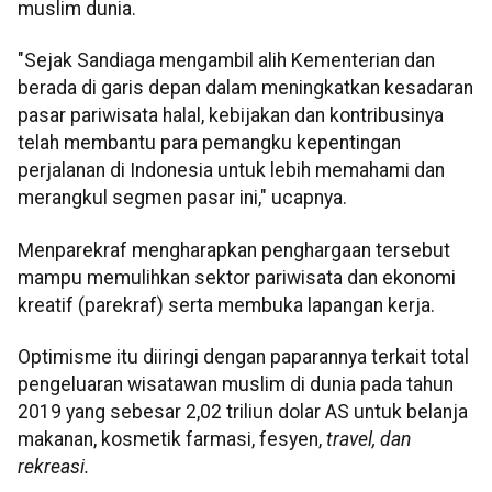
muslim dunia.
"Sejak Sandiaga mengambil alih Kementerian dan
berada di garis depan dalam meningkatkan kesadaran
pasar pariwisata halal, kebijakan dan kontribusinya
telah membantu para pemangku kepentingan
perjalanan di Indonesia untuk lebih memahami dan
merangkul segmen pasar ini," ucapnya.
Menparekraf mengharapkan penghargaan tersebut
mampu memulihkan sektor pariwisata dan ekonomi
kreatif (parekraf) serta membuka lapangan kerja.
Optimisme itu diiringi dengan paparannya terkait total
pengeluaran wisatawan muslim di dunia pada tahun
2019 yang sebesar 2,02 triliun dolar AS untuk belanja
makanan, kosmetik farmasi, fesyen,
travel
, dan
rekreasi.