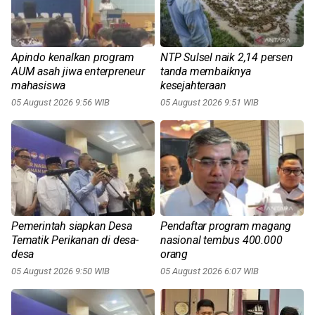
Apindo kenalkan program
NTP Sulsel naik 2,14 persen
AUM asah jiwa enterpreneur
tanda membaiknya
mahasiswa
kesejahteraan
05 August 2026 9:56 WIB
05 August 2026 9:51 WIB
Pemerintah siapkan Desa
Pendaftar program magang
Tematik Perikanan di desa-
nasional tembus 400.000
desa
orang
05 August 2026 9:50 WIB
05 August 2026 6:07 WIB