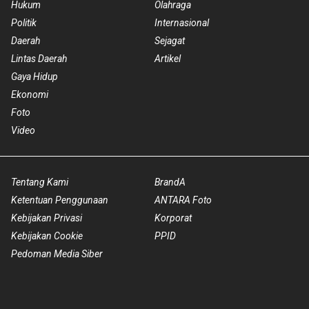
Hukum
Olahraga
Politik
Internasional
Daerah
Sejagat
Lintas Daerah
Artikel
Gaya Hidup
Ekonomi
Foto
Video
Tentang Kami
BrandA
Ketentuan Penggunaan
ANTARA Foto
Kebijakan Privasi
Korporat
Kebijakan Cookie
PPID
Pedoman Media Siber