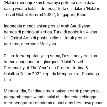
“Hal ini menunjukkan besarnya potensi serta daya
saing wisata halal Indonesia,” kata dia dalam "Halal in
Travel Global Summit 2022”, Singapura, Rabu.
Indonesia mengalahkan posisi Arab Saudi yang
berada di peringkat ketiga, Turki di posisi ke-4, dan
Uni Emirat Arab di posisi kelima. Untuk posisi
pertama, ditempati Malaysia.
Dalam kesempatan yang sama, Fazal menyerahkan
secara langsung penghargaan "Halal Travel
Personality of The Year" dari Crescentrating &
Halaltrip Tahun 2022 kepada Menparekraf Sandiaga
Uno.
Menurut dia, Sandiaga merupakan sosok penggerak
pengembangan wisata halal di Indonesia sehingga
mempengaruhi kesadaran global atas besarnya pasar