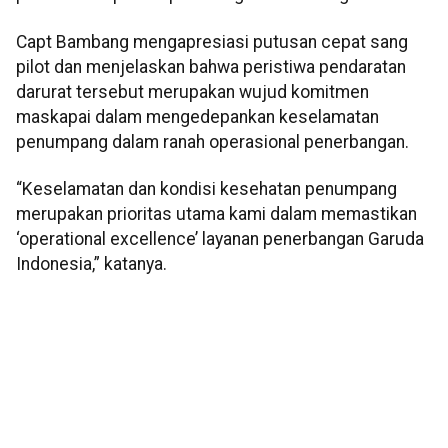
Capt Bambang mengapresiasi putusan cepat sang
pilot dan menjelaskan bahwa peristiwa pendaratan
darurat tersebut merupakan wujud komitmen
maskapai dalam mengedepankan keselamatan
penumpang dalam ranah operasional penerbangan.
“Keselamatan dan kondisi kesehatan penumpang
merupakan prioritas utama kami dalam memastikan
‘operational excellence’ layanan penerbangan Garuda
Indonesia,” katanya.