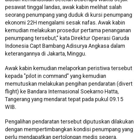
pesawat tinggal landas, awak kabin melihat salah
seorang penumpang yang duduk di kursi penumpang
ekonomi 22H mengalami sesak nafas. Awak kabin
kemudian melakukan prosedur pertama penanganan
penumpang tersebut,” kata Direktur Operasi Garuda
Indonesia Capt Bambang Adisurya Angkasa dalam
keterangannya di Jakarta, Minggu.
Awak kabin kemudian melaporkan peristiwa tersebut
kepada "pilot in command" yang kemudian
memutuskan melakukan pengihan pendaratan (divert
flight) ke Bandara Internasional Soekarno Hatta,
Tangerang yang mendarat tepat pada pukul 09.15
WIB.
Pengalihan pendaratan tersebut diputuskan dilakukan
dengan mempertimbangkan kondisi penumpang yang
perlu mendapatkan pertolongan medis segera.