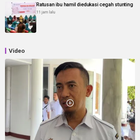
Ratusan ibu hamil diedukasi cegah stunting
11 jam lalu
Video