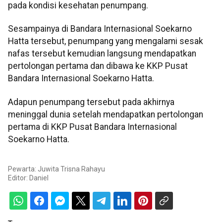
pada kondisi kesehatan penumpang.
Sesampainya di Bandara Internasional Soekarno
Hatta tersebut, penumpang yang mengalami sesak
nafas tersebut kemudian langsung mendapatkan
pertolongan pertama dan dibawa ke KKP Pusat
Bandara Internasional Soekarno Hatta.
Adapun penumpang tersebut pada akhirnya
meninggal dunia setelah mendapatkan pertolongan
pertama di KKP Pusat Bandara Internasional
Soekarno Hatta.
Pewarta: Juwita Trisna Rahayu
Editor:
Daniel