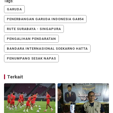
Tags:
GARUDA
PENERBANGAN GARUDA INDONESIA GA854
RUTE SURABAYA - SINGAPURA
PENGALIHAN PENDARATAN
BANDARA INTERNASIONAL SOEKARNO HATTA
PENUMPANG SESAK NAPAS
Terkait