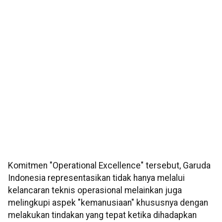
Komitmen "Operational Excellence" tersebut, Garuda
Indonesia representasikan tidak hanya melalui
kelancaran teknis operasional melainkan juga
melingkupi aspek "kemanusiaan" khususnya dengan
melakukan tindakan yang tepat ketika dihadapkan