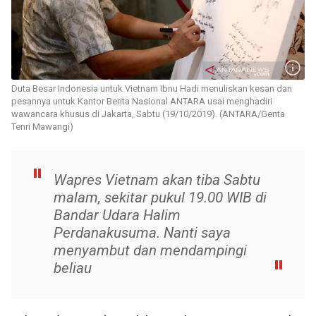
Duta Besar Indonesia untuk Vietnam Ibnu Hadi menuliskan kesan dan
pesannya untuk Kantor Berita Nasional ANTARA usai menghadiri
wawancara khusus di Jakarta, Sabtu (19/10/2019). (ANTARA/Genta
Tenri Mawangi)
Wapres Vietnam akan tiba Sabtu
malam, sekitar pukul 19.00 WIB di
Bandar Udara Halim
Perdanakusuma. Nanti saya
menyambut dan mendampingi
beliau