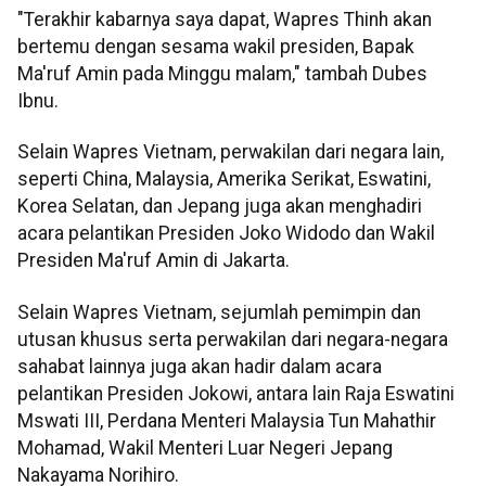
"Terakhir kabarnya saya dapat, Wapres Thinh akan
bertemu dengan sesama wakil presiden, Bapak
Ma'ruf Amin pada Minggu malam," tambah Dubes
Ibnu.
Selain Wapres Vietnam, perwakilan dari negara lain,
seperti China, Malaysia, Amerika Serikat, Eswatini,
Korea Selatan, dan Jepang juga akan menghadiri
acara pelantikan Presiden Joko Widodo dan Wakil
Presiden Ma'ruf Amin di Jakarta.
Selain Wapres Vietnam, sejumlah pemimpin dan
utusan khusus serta perwakilan dari negara-negara
sahabat lainnya juga akan hadir dalam acara
pelantikan Presiden Jokowi, antara lain Raja Eswatini
Mswati III, Perdana Menteri Malaysia Tun Mahathir
Mohamad, Wakil Menteri Luar Negeri Jepang
Nakayama Norihiro.