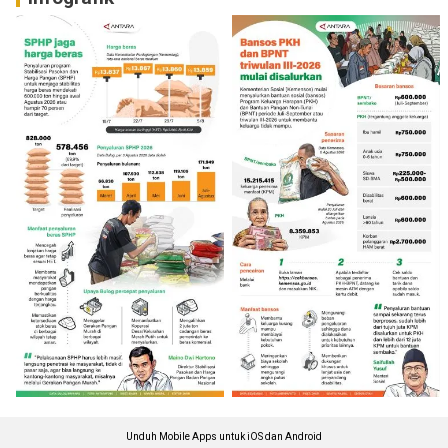
Unduh Mobile Apps untuk iOS dan Android