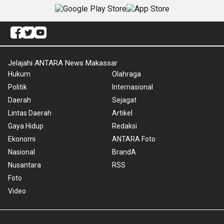
Jelajahi ANTARA News Makassar
Hukum
Olahraga
Politik
Internasional
Daerah
Sejagat
Lintas Daerah
Artikel
Gaya Hidup
Redaksi
Ekonomi
ANTARA Foto
Nasional
BrandA
Nusantara
RSS
Foto
Video