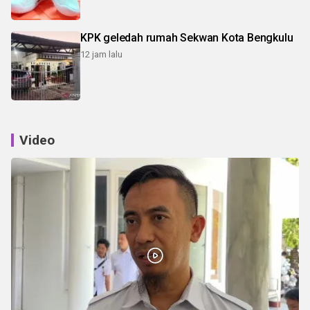
KPK geledah rumah Sekwan Kota Bengkulu
12 jam lalu
Video