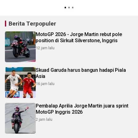
Berita Terpopuler
MotoGP 2026 - Jorge Martin rebut pole
position di Sirkuit Silverstone, Inggris
12 jam lalu
Skuad Garuda harus bangun hadapi Piala
Asia
16 jam lalu
Pembalap Aprilia Jorge Martin juara sprint
MotoGP Inggris 2026
2 jam lalu