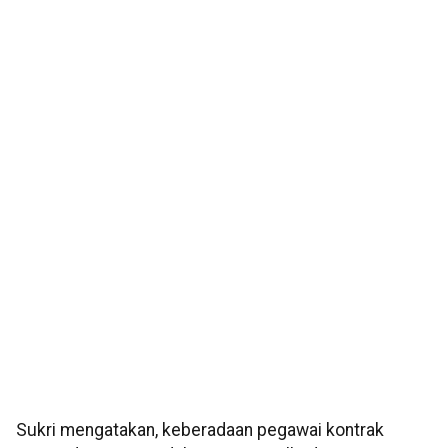
Sukri mengatakan, keberadaan pegawai kontrak