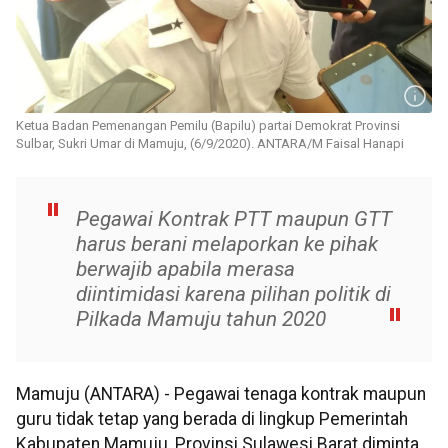
Ketua Badan Pemenangan Pemilu (Bapilu) partai Demokrat Provinsi
Sulbar, Sukri Umar di Mamuju, (6/9/2020). ANTARA/M Faisal Hanapi
Pegawai Kontrak PTT maupun GTT
harus berani melaporkan ke pihak
berwajib apabila merasa
diintimidasi karena pilihan politik di
Pilkada Mamuju tahun 2020
Mamuju (ANTARA) - Pegawai tenaga kontrak maupun
guru tidak tetap yang berada di lingkup Pemerintah
Kabupaten Mamuju, Provinsi Sulawesi Barat diminta