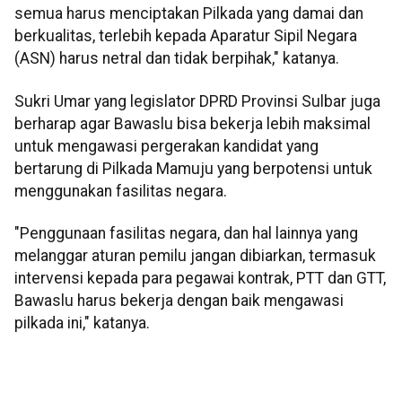
semua harus menciptakan Pilkada yang damai dan
berkualitas, terlebih kepada Aparatur Sipil Negara
(ASN) harus netral dan tidak berpihak," katanya.
Sukri Umar yang legislator DPRD Provinsi Sulbar juga
berharap agar Bawaslu bisa bekerja lebih maksimal
untuk mengawasi pergerakan kandidat yang
bertarung di Pilkada Mamuju yang berpotensi untuk
menggunakan fasilitas negara.
"Penggunaan fasilitas negara, dan hal lainnya yang
melanggar aturan pemilu jangan dibiarkan, termasuk
intervensi kepada para pegawai kontrak, PTT dan GTT,
Bawaslu harus bekerja dengan baik mengawasi
pilkada ini," katanya.