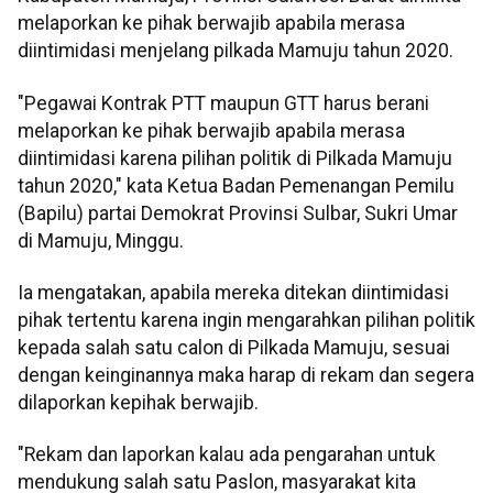
melaporkan ke pihak berwajib apabila merasa
diintimidasi menjelang pilkada Mamuju tahun 2020.
"Pegawai Kontrak PTT maupun GTT harus berani
melaporkan ke pihak berwajib apabila merasa
diintimidasi karena pilihan politik di Pilkada Mamuju
tahun 2020," kata Ketua Badan Pemenangan Pemilu
(Bapilu) partai Demokrat Provinsi Sulbar, Sukri Umar
di Mamuju, Minggu.
Ia mengatakan, apabila mereka ditekan diintimidasi
pihak tertentu karena ingin mengarahkan pilihan politik
kepada salah satu calon di Pilkada Mamuju, sesuai
dengan keinginannya maka harap di rekam dan segera
dilaporkan kepihak berwajib.
"Rekam dan laporkan kalau ada pengarahan untuk
mendukung salah satu Paslon, masyarakat kita