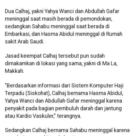
Dua Calhaj, yakni Yahya Wanci dan Abdullah Gafar
meninggal saat masih berada di pemondokan,
sedangkan Sahabu meninggal saat berada di
Embarkasi, dan Hasma Abidul meninggal di Rumah
sakit Arab Saudi.
Jasad keempat Calhaj tersebut pun sudah
dimakamkan di lokasi yang sama, yakni di Ma La,
Makkah.
"Berdasarkan informasi dari Sistem Komputer Haji
Terpadu (Siskohat), Calhaj bernama Hasma Abidul,
Yahya Wanci dan Abdullah Gafar meninggal karena
penyakit pada bagian pembuluh darah dan jantung
atau Kardio Vaskuler," terangnya.
Sedangkan Calhaj bernama Sahabu meninggal karena