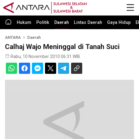
Hukum
Politik
Daerah
Lintas Daerah
Gaya Hidup
E
ANTARA
Daerah
Calhaj Wajo Meninggal di Tanah Suci
Rabu, 10 November 2010 06:31 WIB