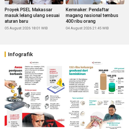
Proyek PSEL Makassar
Kemnaker: Pendaftar
masuk lelang ulang sesuai
magang nasional tembus
aturan baru
400 ribu orang
05 August 2026 18:01 WIB
04 August 2026 21:45 WIB
Infografik