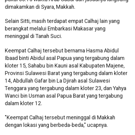
dimakamkan di Syara, Makkah.
Selain Sitti, masih terdapat empat Calhaj lain yang
berangkat melalui Embarkasi Makasar yang
meninggal di Tanah Suci.
Keempat Calhaj tersebut bernama Hasma Abidul
Ibaad binti Abidul asal Papua yang tergabung dalam
kloter 15, Sahabu bin Kauni asal Kabupaten Majene,
Provinsi Sulawesi Barat yang tergabung dalam kloter
14, Abdullah Gafar bin La Djirah asal Sulawesi
Tenggara yang tergabung dalam kloter 23, dan Yahya
Wanci bin Usman asal Papua Barat yang tergabung
dalam kloter 12.
"Keempat Calhaj tersebut meninggal di Makkah
dengan lokasi yang berbeda-beda," ucapnya.