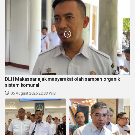
DLH Makassar ajak masyarakat olah sampah organik
sistem komunal
05 August 2026 22:33 WIB