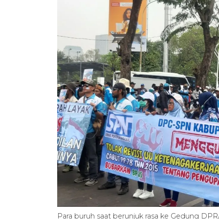
Para buruh saat berunjuk rasa ke Gedung DPR/