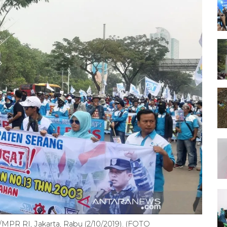
MPR RI, Jakarta, Rabu (2/10/2019). (FOTO