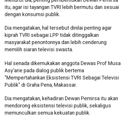
itu, agar isi tayangan TVRI lebih bermutu dan sesuai
dengan konsumsi publik.
Dia mengatakan, hal tersebut dinilai penting agar
kiprah TVRI sebagai LPP tidak ditinggalkan
masyarakat penontonnya dan lebih cenderung
memilih siaran televisi swasta.
Hal senada dikemukakan anggota Dewas Prof Musa
Asy'arie pada dialog publik bertema
"Mempertahankan Eksistensi TVRI Sebagai Televisi
Publik" di Graha Pena, Makassar.
Dia mengatakan, kehadiran Dewan Pemirsa itu akan
mendorong eksistensi televisi publik, sekaligus
memunculkan semua kekuatan publik.