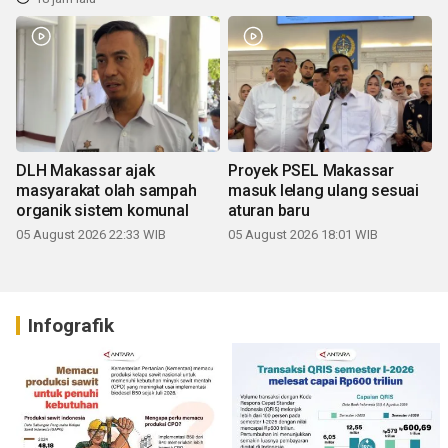
DLH Makassar ajak
Proyek PSEL Makassar
masyarakat olah sampah
masuk lelang ulang sesuai
organik sistem komunal
aturan baru
05 August 2026 22:33 WIB
05 August 2026 18:01 WIB
Infografik