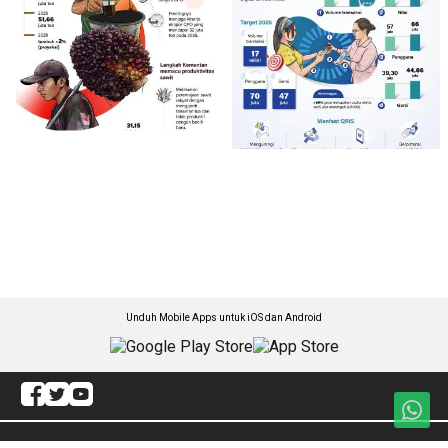
Unduh Mobile Apps untuk iOS dan Android