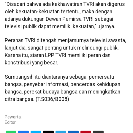
"Disadari bahwa ada kekhawatiran TVRI akan digerus
oleh kekuatan-kekuatan tertentu, maka dengan
adanya dukungan Dewan Pemirsa TVRI sebagai
televisi publik dapat memiliki kekuatan," ujarnya.
Peranan TVRI ditengah menjamurnya televisi swasta,
lanjut dia, sangat penting untuk melindungi publik.
Karena itu, siaran LPP TVRI memiliki peran dan
konstribusi yang besar.
Sumbangsih itu diantaranya sebagai pemersatu
bangsa, penyebar informasi, pencerdas kehidupan
bangsa, perekat budaya bangsa dan meningkatkan
citra bangsa. (T.S036/B008)
Pewarta:
Editor: