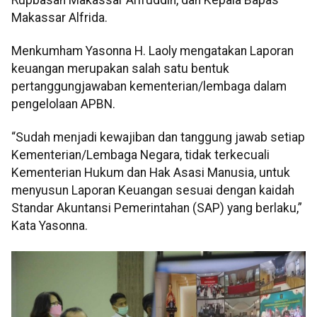
Makassar Alfrida.
Menkumham Yasonna H. Laoly mengatakan Laporan
keuangan merupakan salah satu bentuk
pertanggungjawaban kementerian/lembaga dalam
pengelolaan APBN.
“Sudah menjadi kewajiban dan tanggung jawab setiap
Kementerian/Lembaga Negara, tidak terkecuali
Kementerian Hukum dan Hak Asasi Manusia, untuk
menyusun Laporan Keuangan sesuai dengan kaidah
Standar Akuntansi Pemerintahan (SAP) yang berlaku,”
Kata Yasonna.