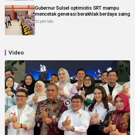
Gubernur Sulsel optimistis SRT mampu
mencetak generasi berakhlak berdaya saing
22 jam lalu
Video