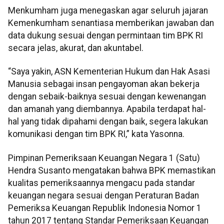
Menkumham juga menegaskan agar seluruh jajaran
Kemenkumham senantiasa memberikan jawaban dan
data dukung sesuai dengan permintaan tim BPK RI
secara jelas, akurat, dan akuntabel.
“Saya yakin, ASN Kementerian Hukum dan Hak Asasi
Manusia sebagai insan pengayoman akan bekerja
dengan sebaik-baiknya sesuai dengan kewenangan
dan amanah yang diembannya. Apabila terdapat hal-
hal yang tidak dipahami dengan baik, segera lakukan
komunikasi dengan tim BPK RI,” kata Yasonna.
Pimpinan Pemeriksaan Keuangan Negara 1 (Satu)
Hendra Susanto mengatakan bahwa BPK memastikan
kualitas pemeriksaannya mengacu pada standar
keuangan negara sesuai dengan Peraturan Badan
Pemeriksa Keuangan Republik Indonesia Nomor 1
tahun 2017 tentang Standar Pemeriksaan Keuangan