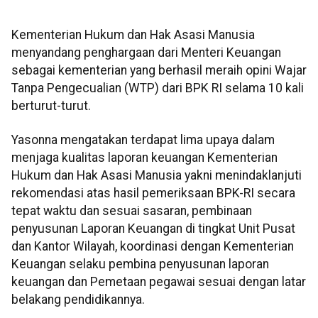
Kementerian Hukum dan Hak Asasi Manusia
menyandang penghargaan dari Menteri Keuangan
sebagai kementerian yang berhasil meraih opini Wajar
Tanpa Pengecualian (WTP) dari BPK RI selama 10 kali
berturut-turut.
Yasonna mengatakan terdapat lima upaya dalam
menjaga kualitas laporan keuangan Kementerian
Hukum dan Hak Asasi Manusia yakni menindaklanjuti
rekomendasi atas hasil pemeriksaan BPK-RI secara
tepat waktu dan sesuai sasaran, pembinaan
penyusunan Laporan Keuangan di tingkat Unit Pusat
dan Kantor Wilayah, koordinasi dengan Kementerian
Keuangan selaku pembina penyusunan laporan
keuangan dan Pemetaan pegawai sesuai dengan latar
belakang pendidikannya.