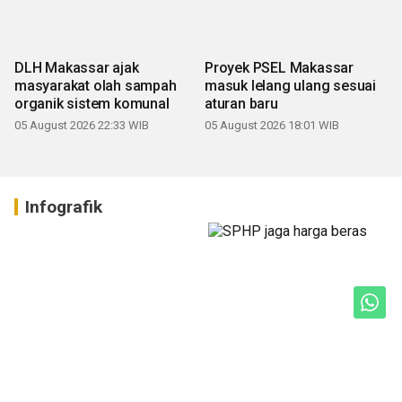
DLH Makassar ajak
Proyek PSEL Makassar
masyarakat olah sampah
masuk lelang ulang sesuai
organik sistem komunal
aturan baru
05 August 2026 22:33 WIB
05 August 2026 18:01 WIB
Infografik