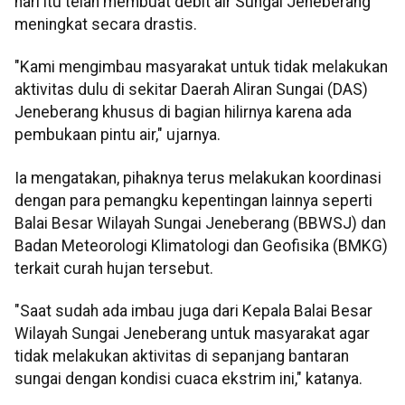
hari itu telah membuat debit air Sungai Jeneberang
meningkat secara drastis.
"Kami mengimbau masyarakat untuk tidak melakukan
aktivitas dulu di sekitar Daerah Aliran Sungai (DAS)
Jeneberang khusus di bagian hilirnya karena ada
pembukaan pintu air," ujarnya.
Ia mengatakan, pihaknya terus melakukan koordinasi
dengan para pemangku kepentingan lainnya seperti
Balai Besar Wilayah Sungai Jeneberang (BBWSJ) dan
Badan Meteorologi Klimatologi dan Geofisika (BMKG)
terkait curah hujan tersebut.
"Saat sudah ada imbau juga dari Kepala Balai Besar
Wilayah Sungai Jeneberang untuk masyarakat agar
tidak melakukan aktivitas di sepanjang bantaran
sungai dengan kondisi cuaca ekstrim ini," katanya.