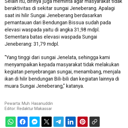
Selain itu, dirinya juga meminta agar masyarakat tidak
beraktivitas di sekitar sungai Jeneberang. Apalagi
saat ini hilir Sungai Jeneberang berdasarkan
pemantauan dari Bendungan Bissua sudah pada
elevasi waspada yaitu di angka 31,98 mdpl.
Sementara batas elevasi waspada Sungai
Jeneberang: 31,79 mdpl.
"Yang tinggi dari sungai Jenelata, sehingga kami
menyampaikan kepada masyarakat tidak melakukan
kegiatan penyebrangan sungai, menambang, menjala
ikan di hilir bendungan Bili-bili dan kegiatan lainnya di
muara Sungai Jeneberang," katanya.
Pewarta: Muh. Hasanuddin
Editor:
Redaktur Makassar