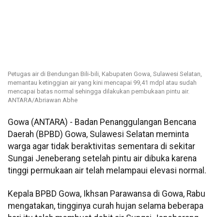
Petugas air di Bendungan Bili-bili, Kabupaten Gowa, Sulawesi Selatan,
memantau ketinggian air yang kini mencapai 99,41 mdpl atau sudah
mencapai batas normal sehingga dilakukan pembukaan pintu air.
ANTARA/Abriawan Abhe
Gowa (ANTARA) - Badan Penanggulangan Bencana
Daerah (BPBD) Gowa, Sulawesi Selatan meminta
warga agar tidak beraktivitas sementara di sekitar
Sungai Jeneberang setelah pintu air dibuka karena
tinggi permukaan air telah melampaui elevasi normal.
Kepala BPBD Gowa, Ikhsan Parawansa di Gowa, Rabu
mengatakan, tingginya curah hujan selama beberapa