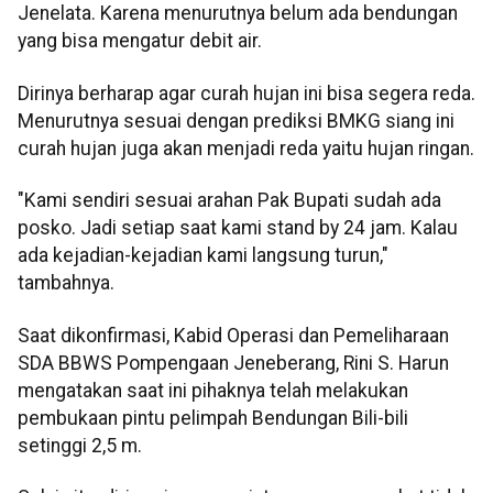
Jenelata. Karena menurutnya belum ada bendungan
yang bisa mengatur debit air.
Dirinya berharap agar curah hujan ini bisa segera reda.
Menurutnya sesuai dengan prediksi BMKG siang ini
curah hujan juga akan menjadi reda yaitu hujan ringan.
"Kami sendiri sesuai arahan Pak Bupati sudah ada
posko. Jadi setiap saat kami stand by 24 jam. Kalau
ada kejadian-kejadian kami langsung turun,"
tambahnya.
Saat dikonfirmasi, Kabid Operasi dan Pemeliharaan
SDA BBWS Pompengaan Jeneberang, Rini S. Harun
mengatakan saat ini pihaknya telah melakukan
pembukaan pintu pelimpah Bendungan Bili-bili
setinggi 2,5 m.