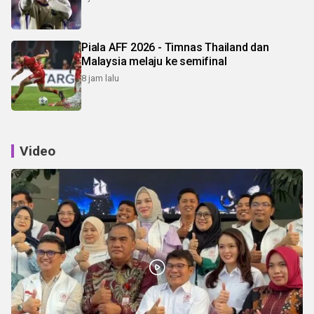
Piala AFF 2026 - Timnas Thailand dan
Malaysia melaju ke semifinal
8 jam lalu
Video