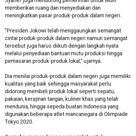
Syarief juga mendorong pemerintah untuk lebih
memberikan ruang dan menyediakan dan
meningkatkan pasar produk-produk dalam negeri.
"Presiden Jokowi telah menggaungkan semangat
cintai produk-produk dalam negeri namun semangat
tersebut juga harus diikuti dengan langkah nyata
melalui penyediaan bantuan mutu produksi hingga
pemasaran produk-produk lokal," ujarnya.
Dia menilai produk-produk dalam negeri juga memiliki
kualitas yang baik sehingga masyarakat perlu
didorong membeli produk lokal seperti sepatu,
pakaian, kerajinan tangan, kuliner khas yang telah
mendunia, hingga sepeda buatan Indonesia yang
digunakan beberapa atlet mancanegara di Olimpiade
Tokyo 2020.