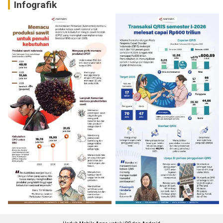
Infografik