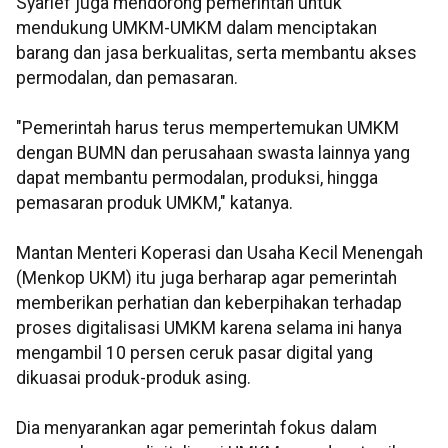
Syarief juga mendorong pemerintah untuk
mendukung UMKM-UMKM dalam menciptakan
barang dan jasa berkualitas, serta membantu akses
permodalan, dan pemasaran.
"Pemerintah harus terus mempertemukan UMKM
dengan BUMN dan perusahaan swasta lainnya yang
dapat membantu permodalan, produksi, hingga
pemasaran produk UMKM," katanya.
Mantan Menteri Koperasi dan Usaha Kecil Menengah
(Menkop UKM) itu juga berharap agar pemerintah
memberikan perhatian dan keberpihakan terhadap
proses digitalisasi UMKM karena selama ini hanya
mengambil 10 persen ceruk pasar digital yang
dikuasai produk-produk asing.
Dia menyarankan agar pemerintah fokus dalam