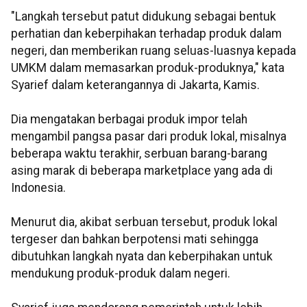
"Langkah tersebut patut didukung sebagai bentuk
perhatian dan keberpihakan terhadap produk dalam
negeri, dan memberikan ruang seluas-luasnya kepada
UMKM dalam memasarkan produk-produknya," kata
Syarief dalam keterangannya di Jakarta, Kamis.
Dia mengatakan berbagai produk impor telah
mengambil pangsa pasar dari produk lokal, misalnya
beberapa waktu terakhir, serbuan barang-barang
asing marak di beberapa marketplace yang ada di
Indonesia.
Menurut dia, akibat serbuan tersebut, produk lokal
tergeser dan bahkan berpotensi mati sehingga
dibutuhkan langkah nyata dan keberpihakan untuk
mendukung produk-produk dalam negeri.