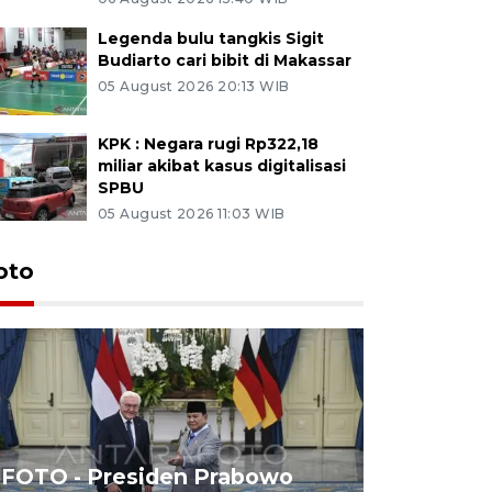
Legenda bulu tangkis Sigit
Budiarto cari bibit di Makassar
05 August 2026 20:13 WIB
KPK : Negara rugi Rp322,18
miliar akibat kasus digitalisasi
SPBU
05 August 2026 11:03 WIB
oto
FOTO - Presiden Prabowo