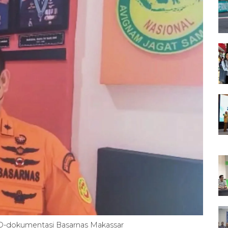
O-dokumentasi Basarnas Makassar