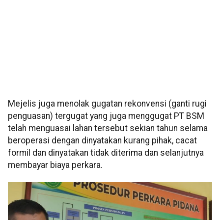
Mejelis juga menolak gugatan rekonvensi (ganti rugi
penguasan) tergugat yang juga menggugat PT BSM
telah menguasai lahan tersebut sekian tahun selama
beroperasi dengan dinyatakan kurang pihak, cacat
formil dan dinyatakan tidak diterima dan selanjutnya
membayar biaya perkara.