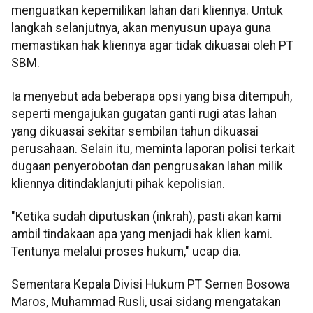
menguatkan kepemilikan lahan dari kliennya. Untuk
langkah selanjutnya, akan menyusun upaya guna
memastikan hak kliennya agar tidak dikuasai oleh PT
SBM.
Ia menyebut ada beberapa opsi yang bisa ditempuh,
seperti mengajukan gugatan ganti rugi atas lahan
yang dikuasai sekitar sembilan tahun dikuasai
perusahaan. Selain itu, meminta laporan polisi terkait
dugaan penyerobotan dan pengrusakan lahan milik
kliennya ditindaklanjuti pihak kepolisian.
"Ketika sudah diputuskan (inkrah), pasti akan kami
ambil tindakaan apa yang menjadi hak klien kami.
Tentunya melalui proses hukum," ucap dia.
Sementara Kepala Divisi Hukum PT Semen Bosowa
Maros, Muhammad Rusli, usai sidang mengatakan