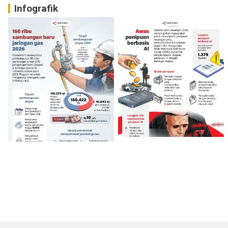
Infografik