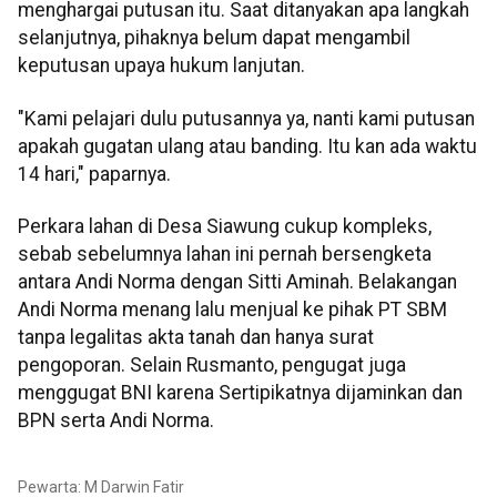
menghargai putusan itu. Saat ditanyakan apa langkah
selanjutnya, pihaknya belum dapat mengambil
keputusan upaya hukum lanjutan.
"Kami pelajari dulu putusannya ya, nanti kami putusan
apakah gugatan ulang atau banding. Itu kan ada waktu
14 hari," paparnya.
Perkara lahan di Desa Siawung cukup kompleks,
sebab sebelumnya lahan ini pernah bersengketa
antara Andi Norma dengan Sitti Aminah. Belakangan
Andi Norma menang lalu menjual ke pihak PT SBM
tanpa legalitas akta tanah dan hanya surat
pengoporan. Selain Rusmanto, pengugat juga
menggugat BNI karena Sertipikatnya dijaminkan dan
BPN serta Andi Norma.
Pewarta: M Darwin Fatir