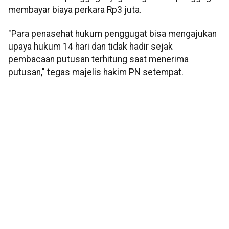
membayar biaya perkara Rp3 juta.
"Para penasehat hukum penggugat bisa mengajukan
upaya hukum 14 hari dan tidak hadir sejak
pembacaan putusan terhitung saat menerima
putusan," tegas majelis hakim PN setempat.