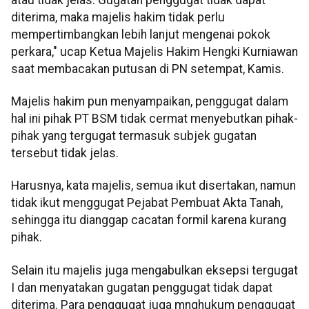
diterima, maka majelis hakim tidak perlu
mempertimbangkan lebih lanjut mengenai pokok
perkara," ucap Ketua Majelis Hakim Hengki Kurniawan
saat membacakan putusan di PN setempat, Kamis.
Majelis hakim pun menyampaikan, penggugat dalam
hal ini pihak PT BSM tidak cermat menyebutkan pihak-
pihak yang tergugat termasuk subjek gugatan
tersebut tidak jelas.
Harusnya, kata majelis, semua ikut disertakan, namun
tidak ikut menggugat Pejabat Pembuat Akta Tanah,
sehingga itu dianggap cacatan formil karena kurang
pihak.
Selain itu majelis juga mengabulkan eksepsi tergugat
I dan menyatakan gugatan penggugat tidak dapat
diterima. Para penggugat juga mnghukum penggugat