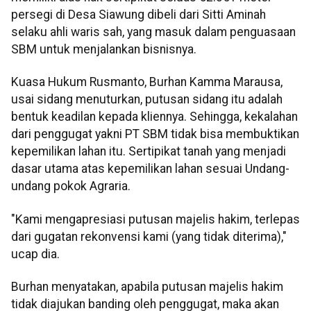
persegi di Desa Siawung dibeli dari Sitti Aminah
selaku ahli waris sah, yang masuk dalam penguasaan
SBM untuk menjalankan bisnisnya.
Kuasa Hukum Rusmanto, Burhan Kamma Marausa,
usai sidang menuturkan, putusan sidang itu adalah
bentuk keadilan kepada kliennya. Sehingga, kekalahan
dari penggugat yakni PT SBM tidak bisa membuktikan
kepemilikan lahan itu. Sertipikat tanah yang menjadi
dasar utama atas kepemilikan lahan sesuai Undang-
undang pokok Agraria.
"Kami mengapresiasi putusan majelis hakim, terlepas
dari gugatan rekonvensi kami (yang tidak diterima),"
ucap dia.
Burhan menyatakan, apabila putusan majelis hakim
tidak diajukan banding oleh penggugat, maka akan