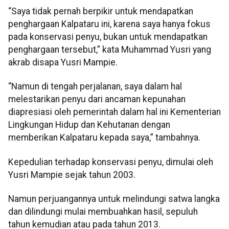
“Saya tidak pernah berpikir untuk mendapatkan
penghargaan Kalpataru ini, karena saya hanya fokus
pada konservasi penyu, bukan untuk mendapatkan
penghargaan tersebut,” kata Muhammad Yusri yang
akrab disapa Yusri Mampie.
“Namun di tengah perjalanan, saya dalam hal
melestarikan penyu dari ancaman kepunahan
diapresiasi oleh pemerintah dalam hal ini Kementerian
Lingkungan Hidup dan Kehutanan dengan
memberikan Kalpataru kepada saya,” tambahnya.
Kepedulian terhadap konservasi penyu, dimulai oleh
Yusri Mampie sejak tahun 2003.
Namun perjuangannya untuk melindungi satwa langka
dan dilindungi mulai membuahkan hasil, sepuluh
tahun kemudian atau pada tahun 2013.