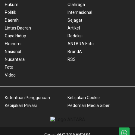
Hukum
Olahraga
Politik
Internasional
Daerah
Sejagat
Lintas Daerah
Artikel
Gaya Hidup
Redaksi
Ekonomi
ANTARA Foto
Nasional
BrandA
Nusantara
RSS
Foto
Video
Ketentuan Penggunaan
Kebijakan Cookie
Kebijakan Privasi
Pedoman Media Siber
Copyright © 2026 ANTARA