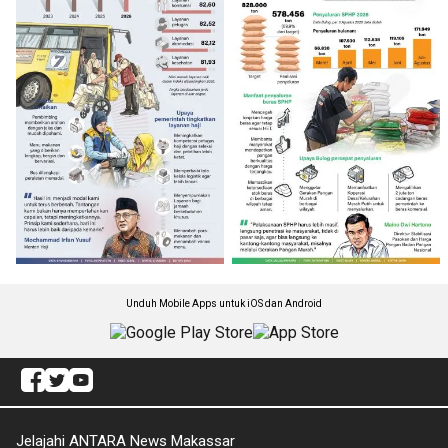
Unduh Mobile Apps untuk iOS dan Android
Jelajahi ANTARA News Makassar