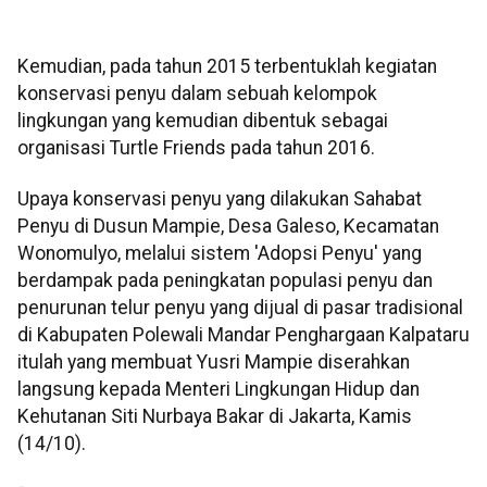
Kemudian, pada tahun 2015 terbentuklah kegiatan
konservasi penyu dalam sebuah kelompok
lingkungan yang kemudian dibentuk sebagai
organisasi Turtle Friends pada tahun 2016.
Upaya konservasi penyu yang dilakukan Sahabat
Penyu di Dusun Mampie, Desa Galeso, Kecamatan
Wonomulyo, melalui sistem 'Adopsi Penyu' yang
berdampak pada peningkatan populasi penyu dan
penurunan telur penyu yang dijual di pasar tradisional
di Kabupaten Polewali Mandar Penghargaan Kalpataru
itulah yang membuat Yusri Mampie diserahkan
langsung kepada Menteri Lingkungan Hidup dan
Kehutanan Siti Nurbaya Bakar di Jakarta, Kamis
(14/10).