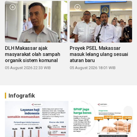
DLH Makassar ajak
Proyek PSEL Makassar
masyarakat olah sampah
masuk lelang ulang sesuai
organik sistem komunal
aturan baru
05 August 2026 22:33 WIB
05 August 2026 18:01 WIB
Infografik