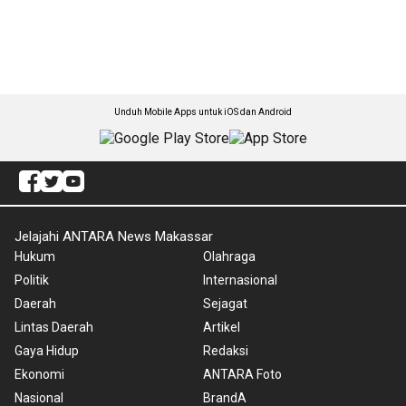
Unduh Mobile Apps untuk iOS dan Android
Jelajahi ANTARA News Makassar
Hukum
Olahraga
Politik
Internasional
Daerah
Sejagat
Lintas Daerah
Artikel
Gaya Hidup
Redaksi
Ekonomi
ANTARA Foto
Nasional
BrandA