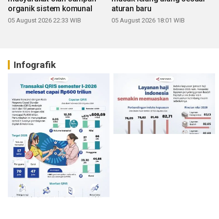
organik sistem komunal
aturan baru
05 August 2026 22:33 WIB
05 August 2026 18:01 WIB
Infografik