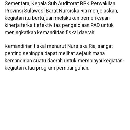
Sementara, Kepala Sub Auditorat BPK Perwakilan
Provinsi Sulawesi Barat Nursiska Ria menjelaskan,
kegiatan itu bertujuan melakukan pemeriksaan
kinerja terkait efektivitas pengelolaan PAD untuk
meningkatkan kemandirian fiskal daerah.
Kemandirian fiskal menurut Nursiska Ria, sangat
penting sehingga dapat melihat sejauh mana
kemandirian suatu daerah untuk membiayai kegiatan-
kegiatan atau program pembangunan.