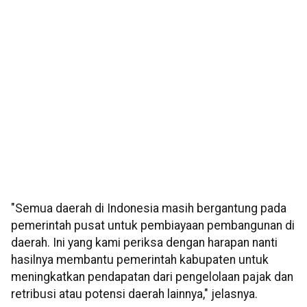
"Semua daerah di Indonesia masih bergantung pada
pemerintah pusat untuk pembiayaan pembangunan di
daerah. Ini yang kami periksa dengan harapan nanti
hasilnya membantu pemerintah kabupaten untuk
meningkatkan pendapatan dari pengelolaan pajak dan
retribusi atau potensi daerah lainnya," jelasnya.