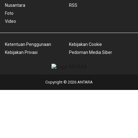
Nusantara
RSS
Foto
Video
Ketentuan Penggunaan
Kebijakan Cookie
Kebijakan Privasi
Pedoman Media Siber
Copyright © 2026 ANTARA