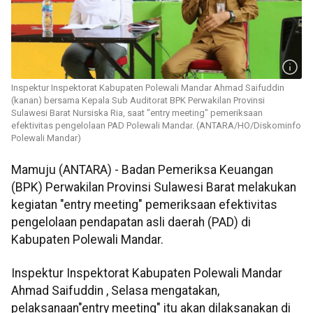
Inspektur Inspektorat Kabupaten Polewali Mandar Ahmad Saifuddin
(kanan) bersama Kepala Sub Auditorat BPK Perwakilan Provinsi
Sulawesi Barat Nursiska Ria, saat "entry meeting" pemeriksaan
efektivitas pengelolaan PAD Polewali Mandar. (ANTARA/HO/Diskominfo
Polewali Mandar)
Mamuju (ANTARA) - Badan Pemeriksa Keuangan
(BPK) Perwakilan Provinsi Sulawesi Barat melakukan
kegiatan "entry meeting" pemeriksaan efektivitas
pengelolaan pendapatan asli daerah (PAD) di
Kabupaten Polewali Mandar.
Inspektur Inspektorat Kabupaten Polewali Mandar
Ahmad Saifuddin , Selasa mengatakan,
pelaksanaan"entry meeting" itu akan dilaksanakan di