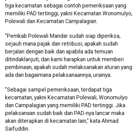
tiga kecamatan sebagai contoh pemeriksaan yang
memiliki PAD tertinggi, yakni Kecamatan Wonomulyo,
Polewali dan Kecamatan Campalagian.
"Pemkab Polewali Mandar sudah siap diperiksa,
sejauh mana pajak dan retribusi, apakah sudah
berjalan dengan baik dan apabila ada temuan
ditindaklanjuti, dan kami harapkan untuk memberi
pembinaan, apakah sudah melaksanakan aturan yang
ada dan bagaimana pelaksanaannya, urainya.
"Sebagai sampel pemeriksaan, terdapat tiga
kecamatan, yakni Kecamatan Polewali, Wonomulyo
dan Campalagian yang memiliki PAD tertinggi. Jika
pelaksanaan sudah baik dan PAD-nya lancar maka
akan diterapkan di kecamatan lain," kata Ahmad
Saifuddin.