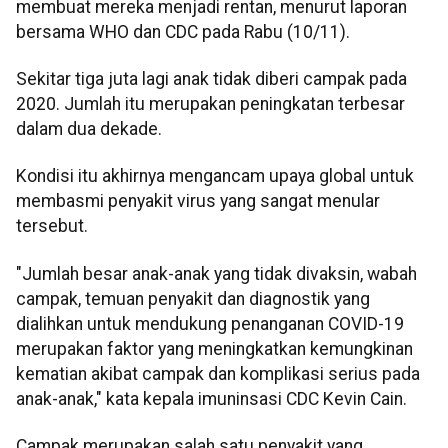
membuat mereka menjadi rentan, menurut laporan
bersama WHO dan CDC pada Rabu (10/11).
Sekitar tiga juta lagi anak tidak diberi campak pada
2020. Jumlah itu merupakan peningkatan terbesar
dalam dua dekade.
Kondisi itu akhirnya mengancam upaya global untuk
membasmi penyakit virus yang sangat menular
tersebut.
"Jumlah besar anak-anak yang tidak divaksin, wabah
campak, temuan penyakit dan diagnostik yang
dialihkan untuk mendukung penanganan COVID-19
merupakan faktor yang meningkatkan kemungkinan
kematian akibat campak dan komplikasi serius pada
anak-anak," kata kepala imuninsasi CDC Kevin Cain.
Campak merupakan salah satu penyakit yang