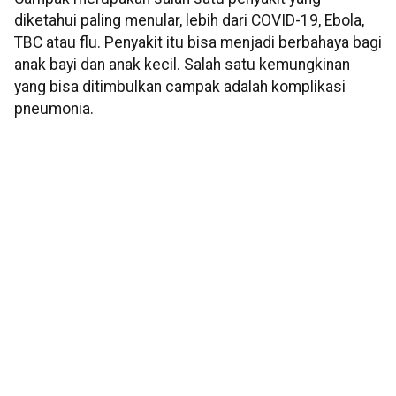
diketahui paling menular, lebih dari COVID-19, Ebola,
TBC atau flu. Penyakit itu bisa menjadi berbahaya bagi
anak bayi dan anak kecil. Salah satu kemungkinan
yang bisa ditimbulkan campak adalah komplikasi
pneumonia.