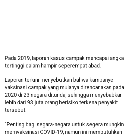
Pada 2019, laporan kasus campak mencapai angka
tertinggi dalam hampir seperempat abad.
Laporan terkini menyebutkan bahwa kampanye
vaksinasi campak yang mulanya direncanakan pada
2020 di 23 negara ditunda, sehingga menyebabkan
lebih dari 93 juta orang berisiko terkena penyakit
tersebut.
"Penting bagi negara-negara untuk segera mungkin
memvaksinasi COVID-19, namun ini membutuhkan