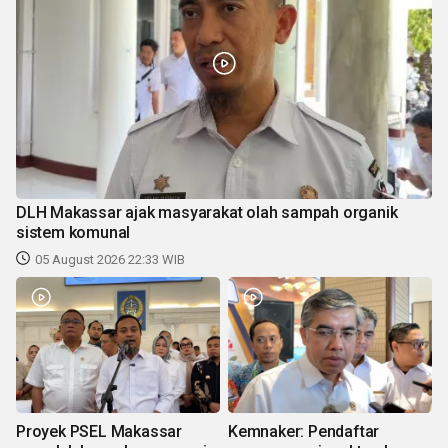
DLH Makassar ajak masyarakat olah sampah organik
sistem komunal
05 August 2026 22:33 WIB
Proyek PSEL Makassar
Kemnaker: Pendaftar