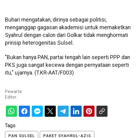
Buhari mengatakan, dirinya sebagai politisi,
menganggap gagasan akademisi untuk memaketkan
Syahrul dengan calon dari Golkar tidak menghormati
prinsip heterogenitas Sulsel.
"Bukan hanya PAN, partai tengah lain seperti PPP dan
PKS juga sangat kecewa dengan pernyataan seperti
itu," ujarnya. (T.KR-AAT/F003)
Pewarta:
Editor:
Tags:
PAN SULSEL
PAKET SYAHRUL-AZIS