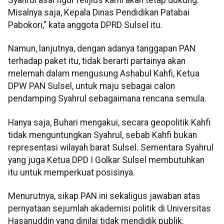
Misalnya saja, Kepala Dinas Pendidikan Patabai
Pabokori," kata anggota DPRD Sulsel itu.
Namun, lanjutnya, dengan adanya tanggapan PAN
terhadap paket itu, tidak berarti partainya akan
melemah dalam mengusung Ashabul Kahfi, Ketua
DPW PAN Sulsel, untuk maju sebagai calon
pendamping Syahrul sebagaimana rencana semula.
Hanya saja, Buhari mengakui, secara geopolitik Kahfi
tidak menguntungkan Syahrul, sebab Kahfi bukan
representasi wilayah barat Sulsel. Sementara Syahrul
yang juga Ketua DPD I Golkar Sulsel membutuhkan
itu untuk memperkuat posisinya.
Menurutnya, sikap PAN ini sekaligus jawaban atas
pernyataan sejumlah akademisi politik di Universitas
Hasanuddin yang dinilai tidak mendidik publik.