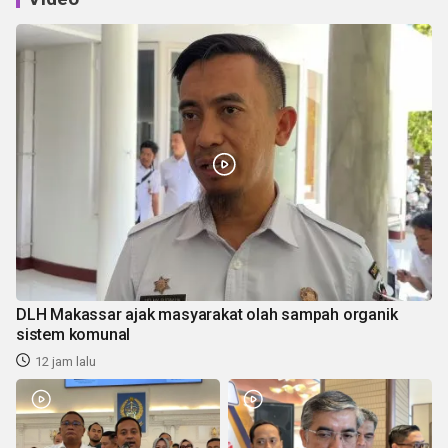
DLH Makassar ajak masyarakat olah sampah organik
sistem komunal
12 jam lalu