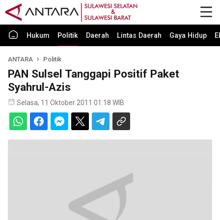
Hukum
Politik
Daerah
Lintas Daerah
Gaya Hidup
E
ANTARA
Politik
PAN Sulsel Tanggapi Positif Paket
Syahrul-Azis
Selasa, 11 Oktober 2011 01:18 WIB