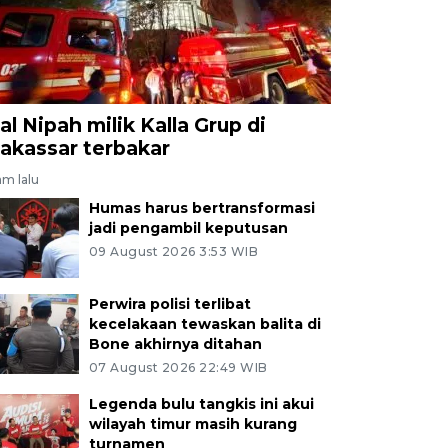
al Nipah milik Kalla Grup di
akassar terbakar
am lalu
Humas harus bertransformasi
jadi pengambil keputusan
09 August 2026 3:53 WIB
Perwira polisi terlibat
kecelakaan tewaskan balita di
Bone akhirnya ditahan
07 August 2026 22:49 WIB
Legenda bulu tangkis ini akui
wilayah timur masih kurang
turnamen