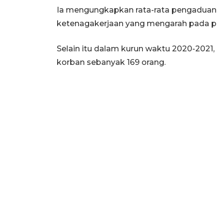
Ia mengungkapkan rata-rata pengaduan 
ketenagakerjaan yang mengarah pada pra
Selain itu dalam kurun waktu 2020-2021
korban sebanyak 169 orang.