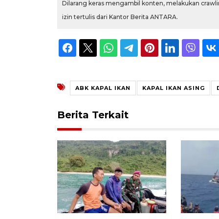
Dilarang keras mengambil konten, melakukan crawlin
izin tertulis dari Kantor Berita ANTARA.
ABK KAPAL IKAN
KAPAL IKAN ASING
Berita Terkait