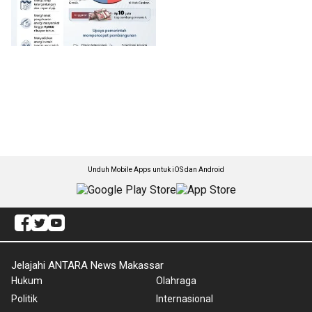
Unduh Mobile Apps untuk iOS dan Android
Jelajahi ANTARA News Makassar
Hukum
Olahraga
Politik
Internasional