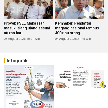
Proyek PSEL Makassar
Kemnaker: Pendaftar
masuk lelang ulang sesuai
magang nasional tembus
aturan baru
400 ribu orang
05 August 2026 18:01 WIB
04 August 2026 21:45 WIB
Infografik