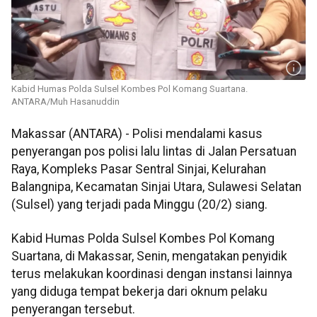
Kabid Humas Polda Sulsel Kombes Pol Komang Suartana.
ANTARA/Muh Hasanuddin
Makassar (ANTARA) - Polisi mendalami kasus
penyerangan pos polisi lalu lintas di Jalan Persatuan
Raya, Kompleks Pasar Sentral Sinjai, Kelurahan
Balangnipa, Kecamatan Sinjai Utara, Sulawesi Selatan
(Sulsel) yang terjadi pada Minggu (20/2) siang.
Kabid Humas Polda Sulsel Kombes Pol Komang
Suartana, di Makassar, Senin, mengatakan penyidik
terus melakukan koordinasi dengan instansi lainnya
yang diduga tempat bekerja dari oknum pelaku
penyerangan tersebut.