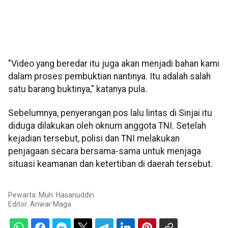
"Video yang beredar itu juga akan menjadi bahan kami
dalam proses pembuktian nantinya. Itu adalah salah
satu barang buktinya," katanya pula.
Sebelumnya, penyerangan pos lalu lintas di Sinjai itu
diduga dilakukan oleh oknum anggota TNI. Setelah
kejadian tersebut, polisi dan TNI melakukan
penjagaan secara bersama-sama untuk menjaga
situasi keamanan dan ketertiban di daerah tersebut.
Pewarta: Muh. Hasanuddin
Editor:
Anwar Maga