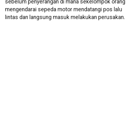
sebelum penyerangan di mana sekelompok orang
mengendarai sepeda motor mendatangi pos lalu
lintas dan langsung masuk melakukan perusakan.