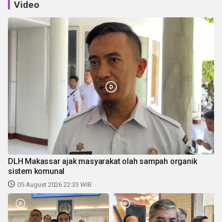
Video
DLH Makassar ajak masyarakat olah sampah organik
sistem komunal
05 August 2026 22:33 WIB