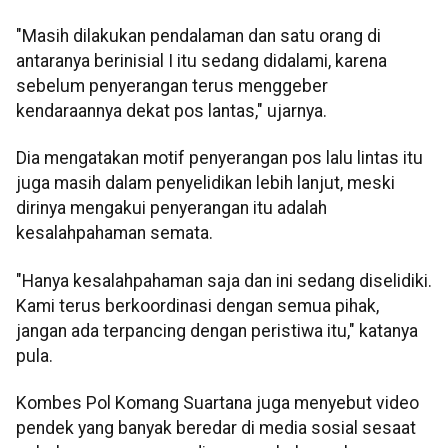
"Masih dilakukan pendalaman dan satu orang di
antaranya berinisial I itu sedang didalami, karena
sebelum penyerangan terus menggeber
kendaraannya dekat pos lantas," ujarnya.
Dia mengatakan motif penyerangan pos lalu lintas itu
juga masih dalam penyelidikan lebih lanjut, meski
dirinya mengakui penyerangan itu adalah
kesalahpahaman semata.
"Hanya kesalahpahaman saja dan ini sedang diselidiki.
Kami terus berkoordinasi dengan semua pihak,
jangan ada terpancing dengan peristiwa itu," katanya
pula.
Kombes Pol Komang Suartana juga menyebut video
pendek yang banyak beredar di media sosial sesaat