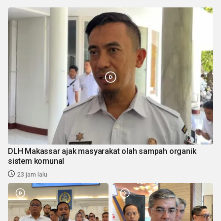
DLH Makassar ajak masyarakat olah sampah organik
sistem komunal
23 jam lalu