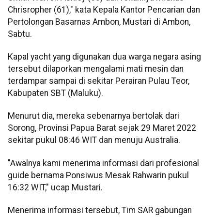
Chrisropher (61)," kata Kepala Kantor Pencarian dan
Pertolongan Basarnas Ambon, Mustari di Ambon,
Sabtu.
Kapal yacht yang digunakan dua warga negara asing
tersebut dilaporkan mengalami mati mesin dan
terdampar sampai di sekitar Perairan Pulau Teor,
Kabupaten SBT (Maluku).
Menurut dia, mereka sebenarnya bertolak dari
Sorong, Provinsi Papua Barat sejak 29 Maret 2022
sekitar pukul 08:46 WIT dan menuju Australia.
"Awalnya kami menerima informasi dari profesional
guide bernama Ponsiwus Mesak Rahwarin pukul
16:32 WIT," ucap Mustari.
Menerima informasi tersebut, Tim SAR gabungan