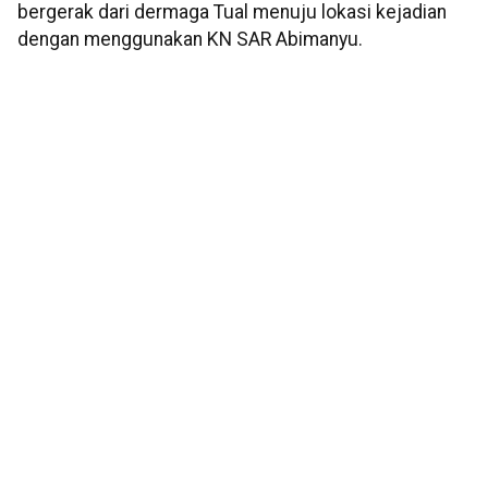
bergerak dari dermaga Tual menuju lokasi kejadian
dengan menggunakan KN SAR Abimanyu.