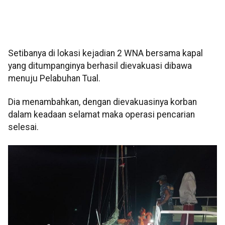
Setibanya di lokasi kejadian 2 WNA bersama kapal
yang ditumpanginya berhasil dievakuasi dibawa
menuju Pelabuhan Tual.
Dia menambahkan, dengan dievakuasinya korban
dalam keadaan selamat maka operasi pencarian
selesai.