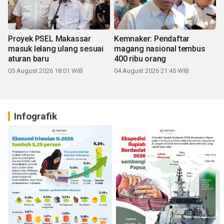
Proyek PSEL Makassar
Kemnaker: Pendaftar
masuk lelang ulang sesuai
magang nasional tembus
aturan baru
400 ribu orang
05 August 2026 18:01 WIB
04 August 2026 21:45 WIB
Infografik