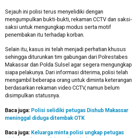
Sejauh ini polisi terus menyelidiki dengan
mengumpulkan bukti-bukti, rekaman CCTV dan saksi-
saksi untuk mengungkap modus serta motif
penembakan itu terhadap korban.
Selain itu, kasus ini telah menjadi perhatian khusus
sehingga diturunkan tim gabungan dari Polrestabes
Makassar dan Polda Sulsel agar segera mengungkap
siapa pelakunya. Dari informasi diterima, polisi telah
mengambil beberapa orang untuk diminta keterangan
berdasarkan rekaman video CCTV, namun belum
disimpulkan statusnya.
Baca juga:
Polisi selidiki petugas Dishub Makassar
meninggal diduga ditembak OTK
Baca juga:
Keluarga minta polisi ungkap petugas