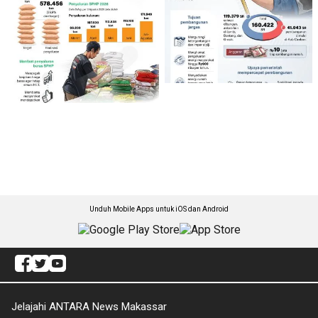
Unduh Mobile Apps untuk iOS dan Android
Jelajahi ANTARA News Makassar