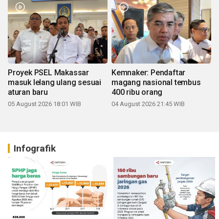
Proyek PSEL Makassar
Kemnaker: Pendaftar
masuk lelang ulang sesuai
magang nasional tembus
aturan baru
400 ribu orang
05 August 2026 18:01 WIB
04 August 2026 21:45 WIB
Infografik