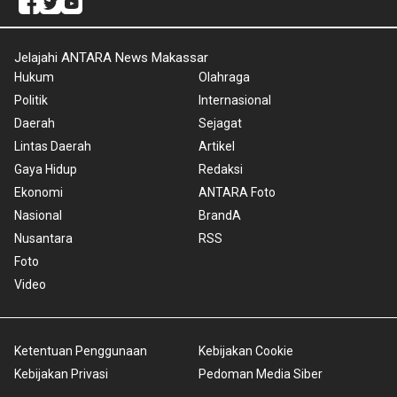
Jelajahi ANTARA News Makassar
Hukum
Olahraga
Politik
Internasional
Daerah
Sejagat
Lintas Daerah
Artikel
Gaya Hidup
Redaksi
Ekonomi
ANTARA Foto
Nasional
BrandA
Nusantara
RSS
Foto
Video
Ketentuan Penggunaan
Kebijakan Cookie
Kebijakan Privasi
Pedoman Media Siber