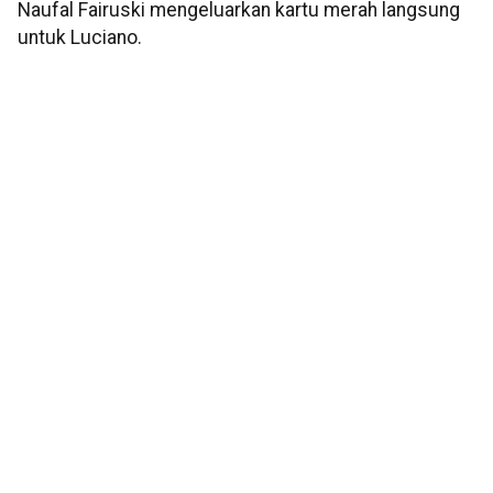
Naufal Fairuski mengeluarkan kartu merah langsung
untuk Luciano.