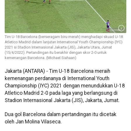
Tim U-18 Barcelona (berseragam biru-merah) menghadapi skuad U-18
Atletico Madrid dalam lanjutan International Youth Championship (IYC)
2021 si Stadion Internasional Jakarta (JIS), Jakarta Utara, Jumat
(15/4/2022). Pertandingan itu berakhir dengan skor 2-0 untuk
kemenangan Barcelona. (Michael Siahaan)
Jakarta (ANTARA) - Tim U-18 Barcelona meraih
kemenangan perdananya di International Youth
Championship (IYC) 2021 dengan menundukkan U-18
Atletico Madrid 2-0 pada laga yang berlangsung di
Stadion Internasional Jakarta (JIS), Jakarta, Jumat.
Dua gol Barcelona dalam pertandingan itu dicetak
oleh Jan Molina Vilaseca.