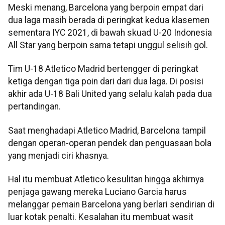
Meski menang, Barcelona yang berpoin empat dari
dua laga masih berada di peringkat kedua klasemen
sementara IYC 2021, di bawah skuad U-20 Indonesia
All Star yang berpoin sama tetapi unggul selisih gol.
Tim U-18 Atletico Madrid bertengger di peringkat
ketiga dengan tiga poin dari dari dua laga. Di posisi
akhir ada U-18 Bali United yang selalu kalah pada dua
pertandingan.
Saat menghadapi Atletico Madrid, Barcelona tampil
dengan operan-operan pendek dan penguasaan bola
yang menjadi ciri khasnya.
Hal itu membuat Atletico kesulitan hingga akhirnya
penjaga gawang mereka Luciano Garcia harus
melanggar pemain Barcelona yang berlari sendirian di
luar kotak penalti. Kesalahan itu membuat wasit