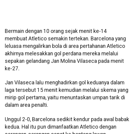
Bermain dengan 10 orang sejak menit ke-14
membuat Atletico semakin tertekan. Barcelona yang
leluasa mengalirkan bola di area pertahanan Atletico
akhirnya melesakkan gol perdana mereka melalui
sepakan gelandang Jan Molina Vilaseca pada menit
ke-27.
Jan Vilaseca lalu menghadirkan gol keduanya dalam
laga tersebut 15 menit kemudian melalui skema yang
mirip gol pertama, yaitu menuntaskan umpan tarik di
dalam area penalti.
Unggul 2-0, Barcelona sedikit kendur pada awal babak
kedua. Hal itu pun dimanfaatkan Atletico dengan