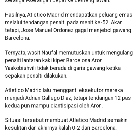
serangan-serangan cepat ke benteng lawan.
Hasilnya, Atletico Madrid mendapatkan peluang emas
melalui tendangan penalti pada menit ke-52. Akan
tetapi, Jose Manuel Ordonez gagal menjebol gawang
Barcelona.
Ternyata, wasit Naufal memutuskan untuk mengulang
penalti lantaran kaki kiper Barcelona Aron
Yaakobishvili tidak berada di garis gawang ketika
sepakan penalti dilakukan.
Atletico Madrid lalu mengganti eksekutor mereka
menjadi Adrian Gallego Diaz, tetapi tendangan 12 pas
kedua pun mampu diantisipasi oleh Aron.
Situasi tersebut membuat Atletico Madrid semakin
kesulitan dan akhirnya kalah 0-2 dari Barcelona.