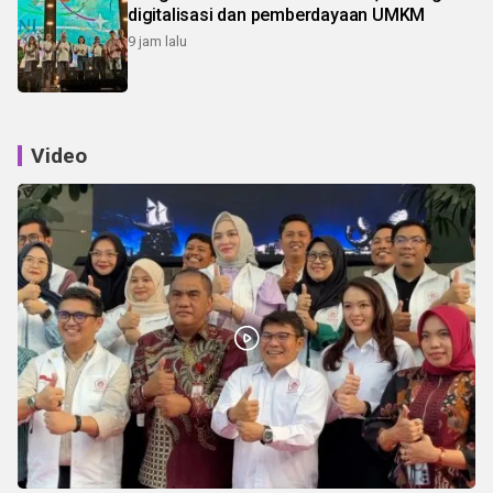
digitalisasi dan pemberdayaan UMKM
9 jam lalu
Video