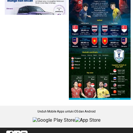
Unduh Mobile Apps untuk iOS dan Android