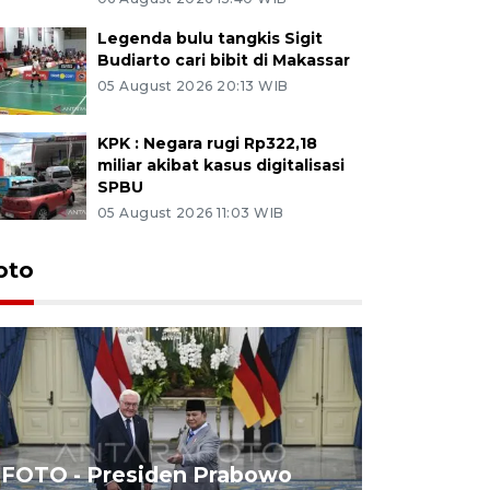
Legenda bulu tangkis Sigit
Budiarto cari bibit di Makassar
05 August 2026 20:13 WIB
KPK : Negara rugi Rp322,18
miliar akibat kasus digitalisasi
SPBU
05 August 2026 11:03 WIB
oto
FOTO - Presiden Prabowo