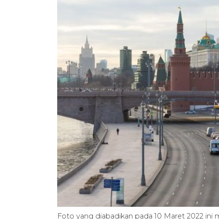
Foto yang diabadikan pada 10 Maret 2022 ini 