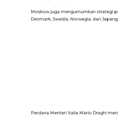
Moskow juga mengumumkan strategi pem
Denmark, Swedia, Norwegia, dan Jepang
Perdana Menteri Italia Mario Draghi