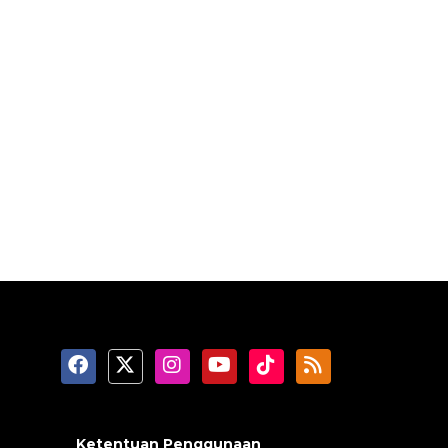
Ketentuan Penggunaan