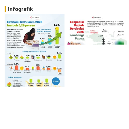
Infografik