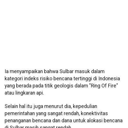
Ia menyampaikan bahwa Sulbar masuk dalam
kategori indeks risiko bencana tertinggi di Indonesia
yang berada pada titik geologis dalam "Ring Of Fire"
atau lingkaran api.
Selain hal itu juga menurut dia, kepedulian
pemerintahan yang sangat rendah, konektivitas
penanganan bencana dan dana untuk alokasi bencana
di Sulbar masih sangat rendah.