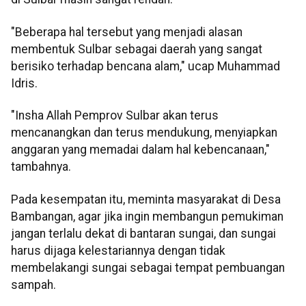
"Beberapa hal tersebut yang menjadi alasan
membentuk Sulbar sebagai daerah yang sangat
berisiko terhadap bencana alam," ucap Muhammad
Idris.
"Insha Allah Pemprov Sulbar akan terus
mencanangkan dan terus mendukung, menyiapkan
anggaran yang memadai dalam hal kebencanaan,"
tambahnya.
Pada kesempatan itu, meminta masyarakat di Desa
Bambangan, agar jika ingin membangun pemukiman
jangan terlalu dekat di bantaran sungai, dan sungai
harus dijaga kelestariannya dengan tidak
membelakangi sungai sebagai tempat pembuangan
sampah.