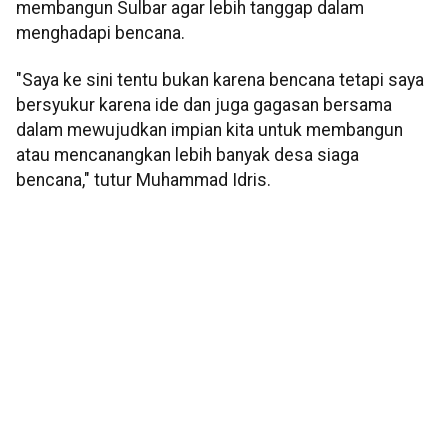
membangun Sulbar agar lebih tanggap dalam
menghadapi bencana.
"Saya ke sini tentu bukan karena bencana tetapi saya
bersyukur karena ide dan juga gagasan bersama
dalam mewujudkan impian kita untuk membangun
atau mencanangkan lebih banyak desa siaga
bencana," tutur Muhammad Idris.