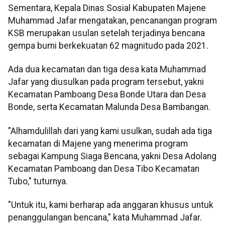
Sementara, Kepala Dinas Sosial Kabupaten Majene
Muhammad Jafar mengatakan, pencanangan program
KSB merupakan usulan setelah terjadinya bencana
gempa bumi berkekuatan 62 magnitudo pada 2021.
Ada dua kecamatan dan tiga desa kata Muhammad
Jafar yang diusulkan pada program tersebut, yakni
Kecamatan Pamboang Desa Bonde Utara dan Desa
Bonde, serta Kecamatan Malunda Desa Bambangan.
"Alhamdulillah dari yang kami usulkan, sudah ada tiga
kecamatan di Majene yang menerima program
sebagai Kampung Siaga Bencana, yakni Desa Adolang
Kecamatan Pamboang dan Desa Tibo Kecamatan
Tubo," tuturnya.
"Untuk itu, kami berharap ada anggaran khusus untuk
penanggulangan bencana," kata Muhammad Jafar.