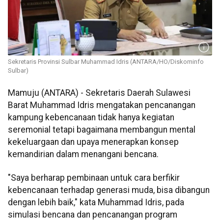
Sekretaris Provinsi Sulbar Muhammad Idris (ANTARA/HO/Diskominfo
Sulbar)
Mamuju (ANTARA) - Sekretaris Daerah Sulawesi
Barat Muhammad Idris mengatakan pencanangan
kampung kebencanaan tidak hanya kegiatan
seremonial tetapi bagaimana membangun mental
kekeluargaan dan upaya menerapkan konsep
kemandirian dalam menangani bencana.
"Saya berharap pembinaan untuk cara berfikir
kebencanaan terhadap generasi muda, bisa dibangun
dengan lebih baik," kata Muhammad Idris, pada
simulasi bencana dan pencanangan program