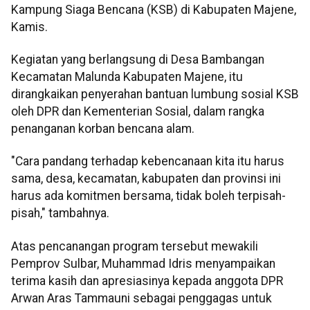
Kampung Siaga Bencana (KSB) di Kabupaten Majene,
Kamis.
Kegiatan yang berlangsung di Desa Bambangan
Kecamatan Malunda Kabupaten Majene, itu
dirangkaikan penyerahan bantuan lumbung sosial KSB
oleh DPR dan Kementerian Sosial, dalam rangka
penanganan korban bencana alam.
"Cara pandang terhadap kebencanaan kita itu harus
sama, desa, kecamatan, kabupaten dan provinsi ini
harus ada komitmen bersama, tidak boleh terpisah-
pisah," tambahnya.
Atas pencanangan program tersebut mewakili
Pemprov Sulbar, Muhammad Idris menyampaikan
terima kasih dan apresiasinya kepada anggota DPR
Arwan Aras Tammauni sebagai penggagas untuk