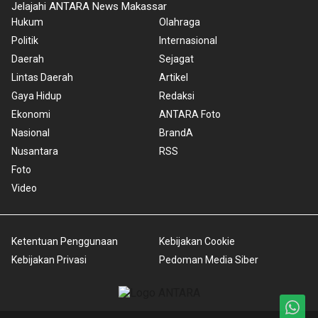
Jelajahi ANTARA News Makassar
Hukum
Olahraga
Politik
Internasional
Daerah
Sejagat
Lintas Daerah
Artikel
Gaya Hidup
Redaksi
Ekonomi
ANTARA Foto
Nasional
BrandA
Nusantara
RSS
Foto
Video
Ketentuan Penggunaan
Kebijakan Cookie
Kebijakan Privasi
Pedoman Media Siber