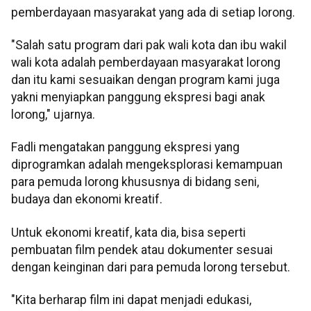
pemberdayaan masyarakat yang ada di setiap lorong.
"Salah satu program dari pak wali kota dan ibu wakil
wali kota adalah pemberdayaan masyarakat lorong
dan itu kami sesuaikan dengan program kami juga
yakni menyiapkan panggung ekspresi bagi anak
lorong," ujarnya.
Fadli mengatakan panggung ekspresi yang
diprogramkan adalah mengeksplorasi kemampuan
para pemuda lorong khususnya di bidang seni,
budaya dan ekonomi kreatif.
Untuk ekonomi kreatif, kata dia, bisa seperti
pembuatan film pendek atau dokumenter sesuai
dengan keinginan dari para pemuda lorong tersebut.
"Kita berharap film ini dapat menjadi edukasi,