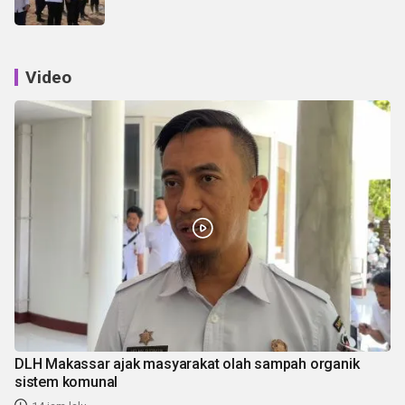
Video
DLH Makassar ajak masyarakat olah sampah organik
sistem komunal