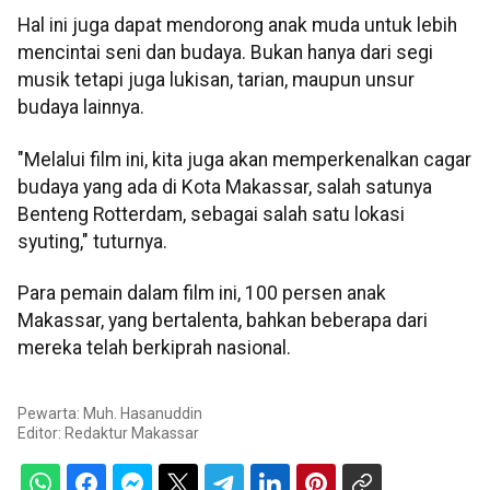
Hal ini juga dapat mendorong anak muda untuk lebih
mencintai seni dan budaya. Bukan hanya dari segi
musik tetapi juga lukisan, tarian, maupun unsur
budaya lainnya.
"Melalui film ini, kita juga akan memperkenalkan cagar
budaya yang ada di Kota Makassar, salah satunya
Benteng Rotterdam, sebagai salah satu lokasi
syuting," tuturnya.
Para pemain dalam film ini, 100 persen anak
Makassar, yang bertalenta, bahkan beberapa dari
mereka telah berkiprah nasional.
Pewarta: Muh. Hasanuddin
Editor:
Redaktur Makassar