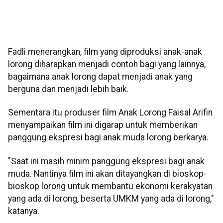
Fadli menerangkan, film yang diproduksi anak-anak
lorong diharapkan menjadi contoh bagi yang lainnya,
bagaimana anak lorong dapat menjadi anak yang
berguna dan menjadi lebih baik.
Sementara itu produser film Anak Lorong Faisal Arifin
menyampaikan film ini digarap untuk memberikan
panggung ekspresi bagi anak muda lorong berkarya.
"Saat ini masih minim panggung ekspresi bagi anak
muda. Nantinya film ini akan ditayangkan di bioskop-
bioskop lorong untuk membantu ekonomi kerakyatan
yang ada di lorong, beserta UMKM yang ada di lorong,"
katanya.