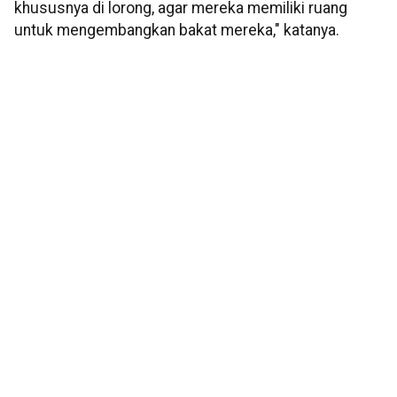
khususnya di lorong, agar mereka memiliki ruang
untuk mengembangkan bakat mereka," katanya.