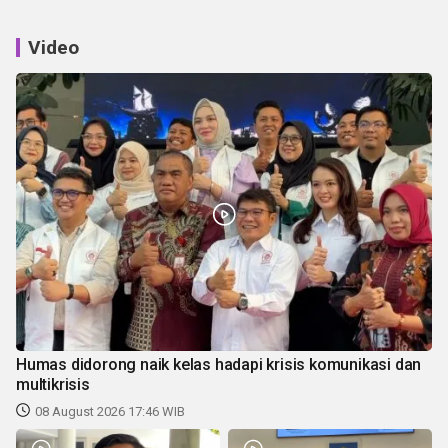
Video
Humas didorong naik kelas hadapi krisis komunikasi dan
multikrisis
08 August 2026 17:46 WIB