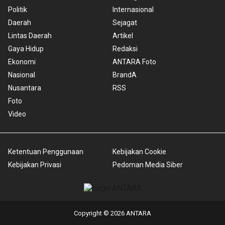
Politik
Internasional
Daerah
Sejagat
Lintas Daerah
Artikel
Gaya Hidup
Redaksi
Ekonomi
ANTARA Foto
Nasional
BrandA
Nusantara
RSS
Foto
Video
Ketentuan Penggunaan
Kebijakan Cookie
Kebijakan Privasi
Pedoman Media Siber
Copyright © 2026 ANTARA