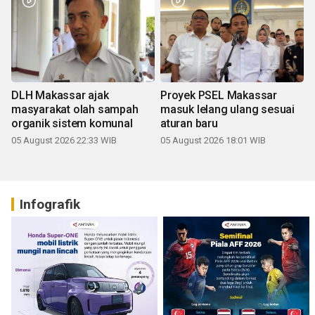
DLH Makassar ajak
Proyek PSEL Makassar
masyarakat olah sampah
masuk lelang ulang sesuai
organik sistem komunal
aturan baru
05 August 2026 22:33 WIB
05 August 2026 18:01 WIB
Infografik