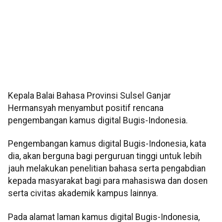
Kepala Balai Bahasa Provinsi Sulsel Ganjar
Hermansyah menyambut positif rencana
pengembangan kamus digital Bugis-Indonesia.
Pengembangan kamus digital Bugis-Indonesia, kata
dia, akan berguna bagi perguruan tinggi untuk lebih
jauh melakukan penelitian bahasa serta pengabdian
kepada masyarakat bagi para mahasiswa dan dosen
serta civitas akademik kampus lainnya.
Pada alamat laman kamus digital Bugis-Indonesia,