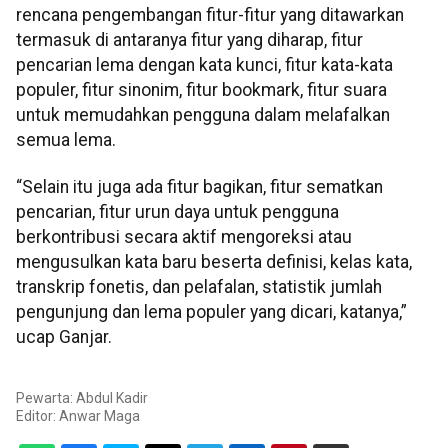
rencana pengembangan fitur-fitur yang ditawarkan
termasuk di antaranya fitur yang diharap, fitur
pencarian lema dengan kata kunci, fitur kata-kata
populer, fitur sinonim, fitur bookmark, fitur suara
untuk memudahkan pengguna dalam melafalkan
semua lema.
“Selain itu juga ada fitur bagikan, fitur sematkan
pencarian, fitur urun daya untuk pengguna
berkontribusi secara aktif mengoreksi atau
mengusulkan kata baru beserta definisi, kelas kata,
transkrip fonetis, dan pelafalan, statistik jumlah
pengunjung dan lema populer yang dicari, katanya,”
ucap Ganjar.
Pewarta: Abdul Kadir
Editor:
Anwar Maga