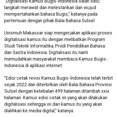
“Digitalisasi Kamus Bugis-Indonesia salah satu
langkah merawat dan melestarikan dan wujud
mempertahankan bahasa Bugis,” katanya pada
pertemuan dengan pihak Balai Bahasa Sulsel.
Unismuh Makassar siap mengerjakan aplikasi proses
digitalisasi kamus itu dengan melibatkan Program
Studi Teknik Informatika, Prodi Pendidikan Bahasa
dan Sastra Indonesia. Digitalisasi itu nanti
memudahkan masyarakat membaca Kamus Bugis-
Indonesia di aplikasi internet.
"Edisi cetak revisi Kamus Bugis-Indonesia telah terbit
sejak 2022 dan diterbitkan oleh Balai Bahasa Provinsi
Sulsel dengan ketebalan 499 halaman ditambah xxix
halaman. Kamus edisi cetak ini yang akan dilakukan
digitalisasi sehingga isi dari kamus itu yang akan
dialihkan ke media digital," katanya.