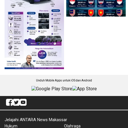
Unduh Mobile Apps untuk iOS dan Android
Jelajahi ANTARA News Makassar
Hukum
Olahraga