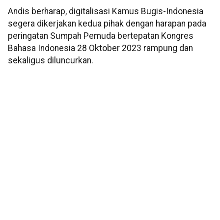
Andis berharap, digitalisasi Kamus Bugis-Indonesia
segera dikerjakan kedua pihak dengan harapan pada
peringatan Sumpah Pemuda bertepatan Kongres
Bahasa Indonesia 28 Oktober 2023 rampung dan
sekaligus diluncurkan.