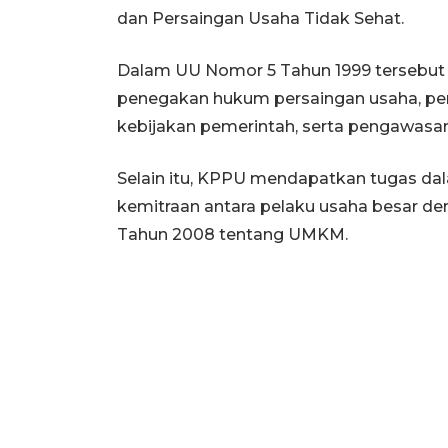
dan Persaingan Usaha Tidak Sehat.
Dalam UU Nomor 5 Tahun 1999 tersebut 
penegakan hukum persaingan usaha, pe
kebijakan pemerintah, serta pengawasan 
Selain itu, KPPU mendapatkan tugas d
kemitraan antara pelaku usaha besar 
Tahun 2008 tentang UMKM.