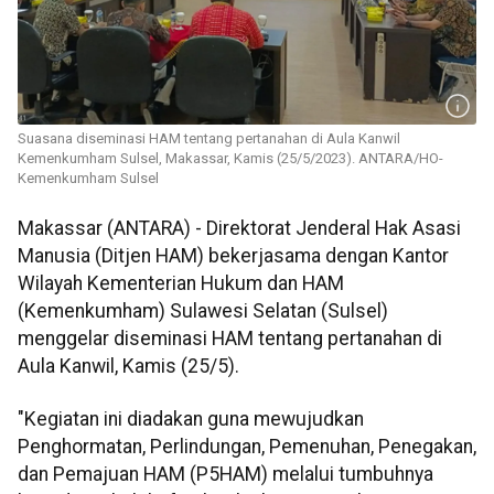
Suasana diseminasi HAM tentang pertanahan di Aula Kanwil
Kemenkumham Sulsel, Makassar, Kamis (25/5/2023). ANTARA/HO-
Kemenkumham Sulsel
Makassar (ANTARA) - Direktorat Jenderal Hak Asasi
Manusia (Ditjen HAM) bekerjasama dengan Kantor
Wilayah Kementerian Hukum dan HAM
(Kemenkumham) Sulawesi Selatan (Sulsel)
menggelar diseminasi HAM tentang pertanahan di
Aula Kanwil, Kamis (25/5).
"Kegiatan ini diadakan guna mewujudkan
Penghormatan, Perlindungan, Pemenuhan, Penegakan,
dan Pemajuan HAM (P5HAM) melalui tumbuhnya