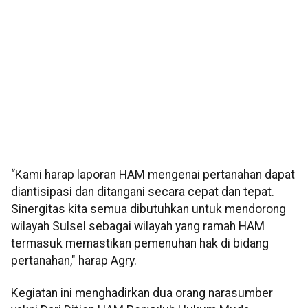
“Kami harap laporan HAM mengenai pertanahan dapat
diantisipasi dan ditangani secara cepat dan tepat.
Sinergitas kita semua dibutuhkan untuk mendorong
wilayah Sulsel sebagai wilayah yang ramah HAM
termasuk memastikan pemenuhan hak di bidang
pertanahan," harap Agry.
Kegiatan ini menghadirkan dua orang narasumber