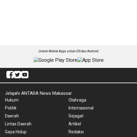
Unduh Mobile Apps untuk iOS dan Android
Jelajahi ANTARA News Makassar
Hukum
Olahraga
Politik
Internasional
Daerah
Sejagat
Lintas Daerah
Artikel
Gaya Hidup
Redaksi