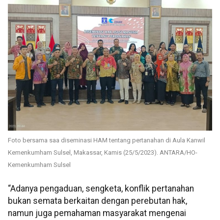
Foto bersama saa diseminasi HAM tentang pertanahan di Aula Kanwil
Kemenkumham Sulsel, Makassar, Kamis (25/5/2023). ANTARA/HO-
Kemenkumham Sulsel
“Adanya pengaduan, sengketa, konflik pertanahan
bukan semata berkaitan dengan perebutan hak,
namun juga pemahaman masyarakat mengenai