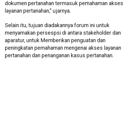
dokumen pertanahan termasuk pemahaman akses
layanan pertanahan,” ujarnya.
Selain itu, tujuan diadakannya forum ini untuk
menyamakan persespsi di antara stakeholder dan
aparatur, untuk Memberikan penguatan dan
peningkatan pemahaman mengenai akses layanan
pertanahan dan penanganan kasus pertanahan.