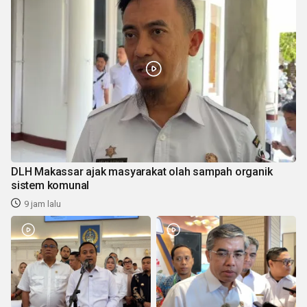
DLH Makassar ajak masyarakat olah sampah organik
sistem komunal
9 jam lalu