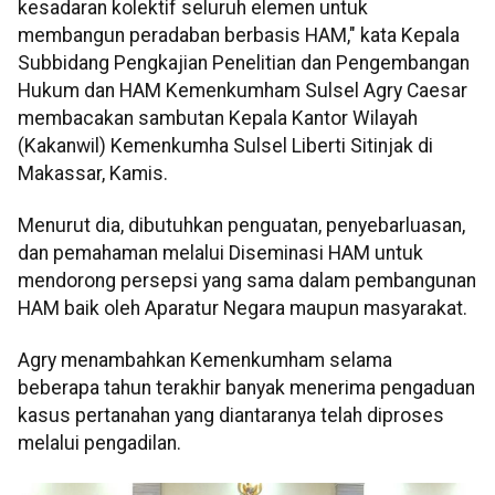
kesadaran kolektif seluruh elemen untuk
membangun peradaban berbasis HAM," kata Kepala
Subbidang Pengkajian Penelitian dan Pengembangan
Hukum dan HAM Kemenkumham Sulsel Agry Caesar
membacakan sambutan Kepala Kantor Wilayah
(Kakanwil) Kemenkumha Sulsel Liberti Sitinjak di
Makassar, Kamis.
Menurut dia, dibutuhkan penguatan, penyebarluasan,
dan pemahaman melalui Diseminasi HAM untuk
mendorong persepsi yang sama dalam pembangunan
HAM baik oleh Aparatur Negara maupun masyarakat.
Agry menambahkan Kemenkumham selama
beberapa tahun terakhir banyak menerima pengaduan
kasus pertanahan yang diantaranya telah diproses
melalui pengadilan.