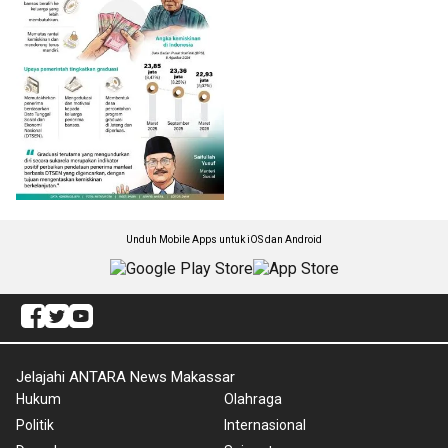
Unduh Mobile Apps untuk iOS dan Android
Jelajahi ANTARA News Makassar
Hukum
Olahraga
Politik
Internasional