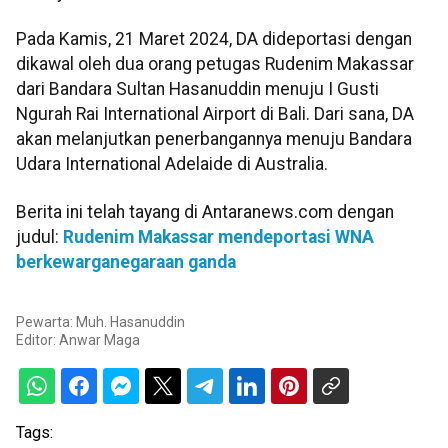
Pada Kamis, 21 Maret 2024, DA dideportasi dengan
dikawal oleh dua orang petugas Rudenim Makassar
dari Bandara Sultan Hasanuddin menuju I Gusti
Ngurah Rai International Airport di Bali. Dari sana, DA
akan melanjutkan penerbangannya menuju Bandara
Udara International Adelaide di Australia.
Berita ini telah tayang di Antaranews.com dengan
judul:
Rudenim Makassar mendeportasi WNA
berkewarganegaraan ganda
Pewarta: Muh. Hasanuddin
Editor:
Anwar Maga
Tags: