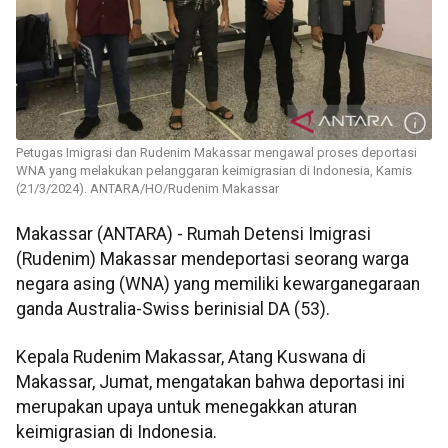
Petugas Imigrasi dan Rudenim Makassar mengawal proses deportasi
WNA yang melakukan pelanggaran keimigrasian di Indonesia, Kamis
(21/3/2024). ANTARA/HO/Rudenim Makassar
Makassar (ANTARA) - Rumah Detensi Imigrasi
(Rudenim) Makassar mendeportasi seorang warga
negara asing (WNA) yang memiliki kewarganegaraan
ganda Australia-Swiss berinisial DA (53).
Kepala Rudenim Makassar, Atang Kuswana di
Makassar, Jumat, mengatakan bahwa deportasi ini
merupakan upaya untuk menegakkan aturan
keimigrasian di Indonesia.