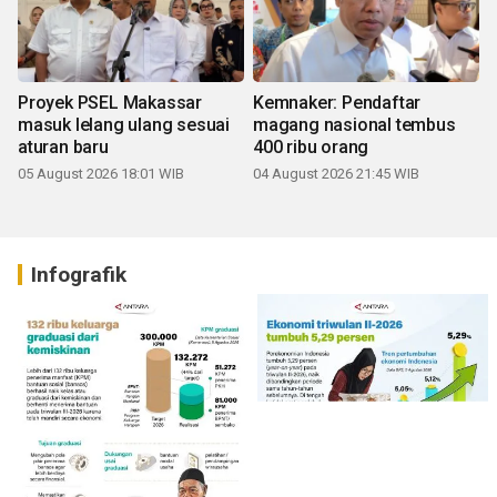
Proyek PSEL Makassar
Kemnaker: Pendaftar
masuk lelang ulang sesuai
magang nasional tembus
aturan baru
400 ribu orang
05 August 2026 18:01 WIB
04 August 2026 21:45 WIB
Infografik