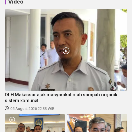
Video
DLH Makassar ajak masyarakat olah sampah organik
sistem komunal
05 August 2026 22:33 WIB