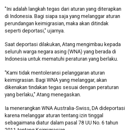
"Ini adalah langkah tegas dari aturan yang diterapkan
di Indonesia. Bagi siapa saja yang melanggar aturan
perundangan keimigrasian, maka akan ditindak
seperti deportasi," ujarnya.
Saat deportasi dilakukan, Atang mengimbau kepada
seluruh warga negara asing (WNA) yang berada di
Indonesia untuk mematuhi peraturan yang berlaku.
"Kami tidak mentoleransi pelanggaran aturan
keimigrasian. Bagi WNA yang melanggar, akan
dikenakan tindakan tegas sesuai dengan peraturan
yang berlaku," Atang menegaskan.
Ia menerangkan WNA Australia-Swiss, DA dideportasi
karena melanggar aturan tentang izin tinggal
sebagaimana diatur dalam pasal 78 UU No. 6 tahun