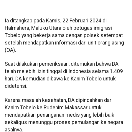
Ia ditangkap pada Kamis, 22 Februari 2024 di
Halmahera, Maluku Utara oleh petugas imigrasi
Tobelo yang bekerja sama dengan polsek setempat
setelah mendapatkan informasi dari unit orang asing
(OA).
Saat dilakukan pemeriksaan, ditemukan bahwa DA
telah melebihi izin tinggal di Indonesia selama 1.409
hari. DA kemudian dibawa ke Kanim Tobelo untuk
didetensi.
Karena masalah kesehatan, DA dipindahkan dari
Kanim Tobelo ke Rudenim Makassar untuk
mendapatkan penanganan medis yang lebih baik
sekaligus menunggu proses pemulangan ke negara
asalnya.