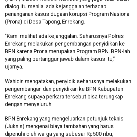
dialog itu menilai ada kejanggalan terhadap
penanganan kasus dugaan korupsi Program Nasional
(Prona) di Desa Tapong, Enrekang.
"Kami melihat ada kejanggalan. Seharusnya Polres
Enrekang melakukan pengembangan penyidikan ke
BPN karena Prona merupakan Program BPN. BPN-lah
yang paling bertanggunjawab dalam kasus itu,"
ujarnya.
Wahidin mengatakan, penyidik seharusnya melakukan
pengembangan dan penyidikan ke BPN Kabupaten
Enrekang supaya perkara tersebut bisa terungkap
dengan menyeluruh.
BPN Enrekang yang mengeluarkan petunjuk teknis
(Juknis) mengenai biaya tambahan yang harus
dipenuhi oleh warga yang sebesar Rp500 ribu,