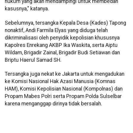
hukum yang akan mendampingi untuk membedah
kasusnya," katanya.
Sebelumnya, tersangka Kepala Desa (Kades) Tapong
nonaktif, Andi Farmila Elyas yang diduga telah
dikriminalisasi oleh penyidik kepolisian khususnya
Kapolres Enrekang AKBP Ika Waskita, serta Aiptu
Wildam, Brigadir Zainal, Brigadir Budi Setiawan dan
Briptu Haerul Samad SH.
Tersangka juga nekat ke Jakarta untuk mengadukan
ke Komisi Nasional Hak Azasi Manusia (Komnas
HAM), Komisi Kepolisian Nasional (Kompolnas) dan
Propam Mabes Polri serta Propam Polda Sulselbar
karena menganggap dirinya tidak bersalah.