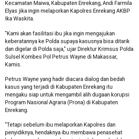
Kecamatan Maiwa, Kabupaten Enrekang, Andi Farmila
Elyas jika ingin melaporkan Kapolres Enrekang AKBP
Ika Waskita.
"Kami akan fasilitasi ibu jika ingin mengajukan
keberatannya ke Polda supaya kasusnya bisa ditarik
dan digelar di Polda saja," ujar Direktur Krimsus Polda
Sulsel Kombes Pol Petrus Wayne di Makassar,
Kamis.
Petrus Wayne yang hadir diacara dialog dan bedah
kasus yang terjadi di Kabupaten Enrekang itu
mengaku siap untuk mengambil alih dugaan korupsi
Program Nasional Agraria (Prona) di Kabupaten
Enrekang.
"Tetapi sebelum ibu melaporkan Kapolres dan
penyidiknya, hendaknya ibu membawa penasehat