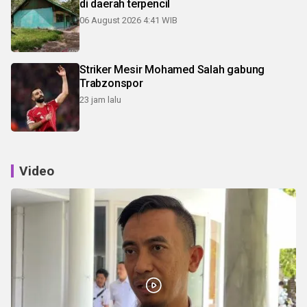
di daerah terpencil
06 August 2026 4:41 WIB
Striker Mesir Mohamed Salah gabung
Trabzonspor
23 jam lalu
Video