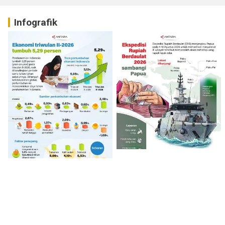
Infografik