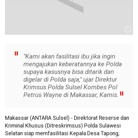
"Kami akan fasilitasi ibu jika ingin
mengajukan keberatannya ke Polda
supaya kasusnya bisa ditarik dan
digelar di Polda saja," ujar Direktur
Krimsus Polda Sulsel Kombes Pol
Petrus Wayne di Makassar, Kamis.
Makassar (ANTARA Sulsel) - Direktorat Reserse dan
Kriminal Khusus (Ditreskrimsus) Polda Sulawesi
Selatan siap memfasilitasi Kepala Desa Tapong,