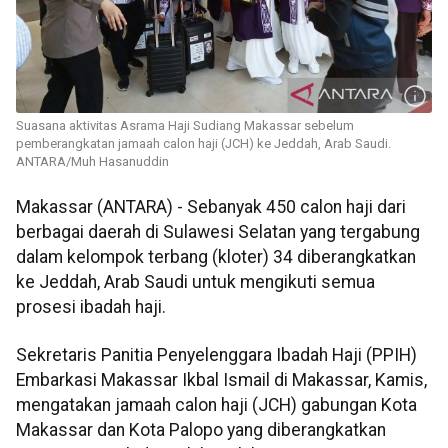
Suasana aktivitas Asrama Haji Sudiang Makassar sebelum
pemberangkatan jamaah calon haji (JCH) ke Jeddah, Arab Saudi.
ANTARA/Muh Hasanuddin
Makassar (ANTARA) - Sebanyak 450 calon haji dari
berbagai daerah di Sulawesi Selatan yang tergabung
dalam kelompok terbang (kloter) 34 diberangkatkan
ke Jeddah, Arab Saudi untuk mengikuti semua
prosesi ibadah haji.
Sekretaris Panitia Penyelenggara Ibadah Haji (PPIH)
Embarkasi Makassar Ikbal Ismail di Makassar, Kamis,
mengatakan jamaah calon haji (JCH) gabungan Kota
Makassar dan Kota Palopo yang diberangkatkan