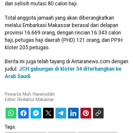
dan selisih mutasi 80 calon haji.
Total anggota jamaah yang akan diberangkatkan
melalui Embarkasi Makassar berasal dari delapan
provinsi 16.669 orang, dengan rincian 16.343 calon
haji, petugas haji daerah (PHD) 121 orang, dan PPIH
kloter 205 petugas.
Berita ini juga telah tayang di Antaranews.com dengan
judul:
JCH gabungan di kloter 34 diterbangkan ke
Arab Saudi
Pewarta: Muh. Hasanuddin
Editor:
Redaktur Makassar
Tags: