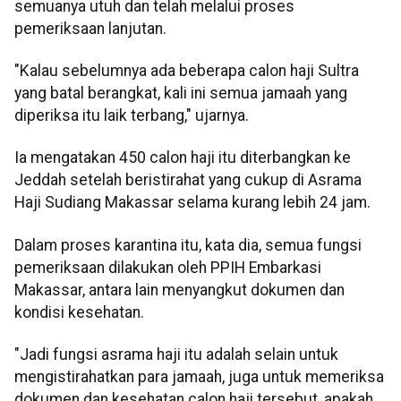
semuanya utuh dan telah melalui proses
pemeriksaan lanjutan.
"Kalau sebelumnya ada beberapa calon haji Sultra
yang batal berangkat, kali ini semua jamaah yang
diperiksa itu laik terbang," ujarnya.
Ia mengatakan 450 calon haji itu diterbangkan ke
Jeddah setelah beristirahat yang cukup di Asrama
Haji Sudiang Makassar selama kurang lebih 24 jam.
Dalam proses karantina itu, kata dia, semua fungsi
pemeriksaan dilakukan oleh PPIH Embarkasi
Makassar, antara lain menyangkut dokumen dan
kondisi kesehatan.
"Jadi fungsi asrama haji itu adalah selain untuk
mengistirahatkan para jamaah, juga untuk memeriksa
dokumen dan kesehatan calon haji tersebut, apakah