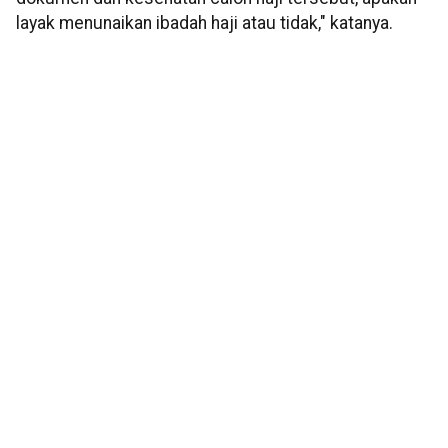
layak menunaikan ibadah haji atau tidak," katanya.