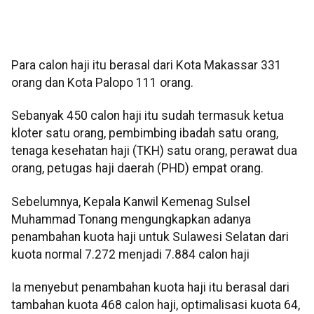
Para calon haji itu berasal dari Kota Makassar 331
orang dan Kota Palopo 111 orang.
Sebanyak 450 calon haji itu sudah termasuk ketua
kloter satu orang, pembimbing ibadah satu orang,
tenaga kesehatan haji (TKH) satu orang, perawat dua
orang, petugas haji daerah (PHD) empat orang.
Sebelumnya, Kepala Kanwil Kemenag Sulsel
Muhammad Tonang mengungkapkan adanya
penambahan kuota haji untuk Sulawesi Selatan dari
kuota normal 7.272 menjadi 7.884 calon haji
Ia menyebut penambahan kuota haji itu berasal dari
tambahan kuota 468 calon haji, optimalisasi kuota 64,