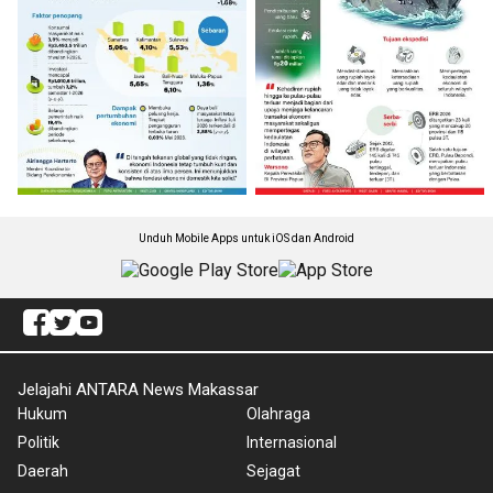
Unduh Mobile Apps untuk iOS dan Android
Jelajahi ANTARA News Makassar
Hukum
Olahraga
Politik
Internasional
Daerah
Sejagat