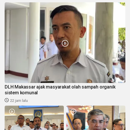
DLH Makassar ajak masyarakat olah sampah organik
sistem komunal
22 jam lalu