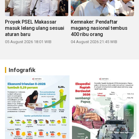
Proyek PSEL Makassar
Kemnaker: Pendaftar
masuk lelang ulang sesuai
magang nasional tembus
aturan baru
400 ribu orang
05 August 2026 18:01 WIB
04 August 2026 21:45 WIB
Infografik