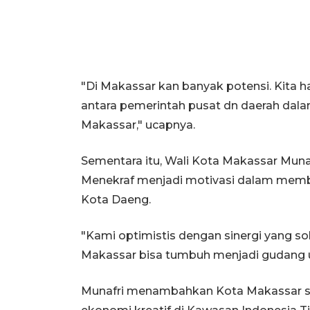
"Di Makassar kan banyak potensi. Kita h
antara pemerintah pusat dn daerah dal
Makassar," ucapnya.
Sementara itu, Wali Kota Makassar Mun
Menekraf menjadi motivasi dalam memba
Kota Daeng.
"Kami optimistis dengan sinergi yang so
Makassar bisa tumbuh menjadi gudang us
Munafri menambahkan Kota Makassar s