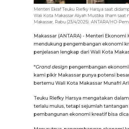
Menteri Ekraf Teuku Riefky Harsya saat didamp
Wali Kota Makassar Aliyah Mustika Ilham saat
Makassar, Rabu (23/4/2025). ANTARA/HO-Pem
Makassar (ANTARA) - Menteri Ekonomi Kr
mendukung pengembangan ekonomi krea
penjelasan lengkap dari Wali Kota Makas
"
Grand design
pengembangan ekonomi kr
kami pikir Makassar punya potensi besa
bertemu Wali Kota Makassar Munafri Ari
Teuku Riefky Harsya mengatakan dalam
terlalu mulus, tetapi sejumlah tantangan
pembangunan ekonomi kreatif bisa dicar