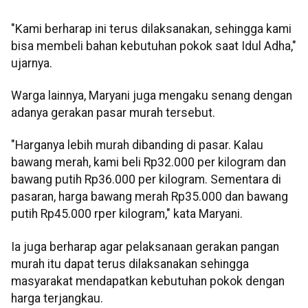
"Kami berharap ini terus dilaksanakan, sehingga kami
bisa membeli bahan kebutuhan pokok saat Idul Adha,"
ujarnya.
Warga lainnya, Maryani juga mengaku senang dengan
adanya gerakan pasar murah tersebut.
"Harganya lebih murah dibanding di pasar. Kalau
bawang merah, kami beli Rp32.000 per kilogram dan
bawang putih Rp36.000 per kilogram. Sementara di
pasaran, harga bawang merah Rp35.000 dan bawang
putih Rp45.000 rper kilogram," kata Maryani.
Ia juga berharap agar pelaksanaan gerakan pangan
murah itu dapat terus dilaksanakan sehingga
masyarakat mendapatkan kebutuhan pokok dengan
harga terjangkau.