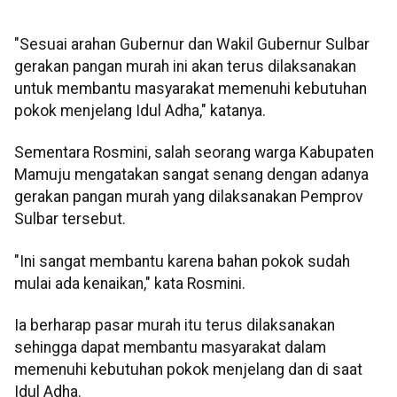
"Sesuai arahan Gubernur dan Wakil Gubernur Sulbar
gerakan pangan murah ini akan terus dilaksanakan
untuk membantu masyarakat memenuhi kebutuhan
pokok menjelang Idul Adha," katanya.
Sementara Rosmini, salah seorang warga Kabupaten
Mamuju mengatakan sangat senang dengan adanya
gerakan pangan murah yang dilaksanakan Pemprov
Sulbar tersebut.
"Ini sangat membantu karena bahan pokok sudah
mulai ada kenaikan," kata Rosmini.
Ia berharap pasar murah itu terus dilaksanakan
sehingga dapat membantu masyarakat dalam
memenuhi kebutuhan pokok menjelang dan di saat
Idul Adha.