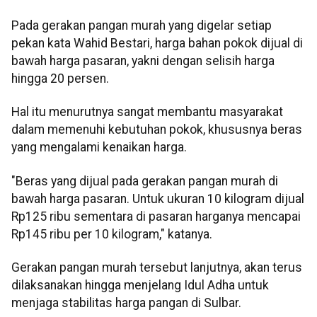
Pada gerakan pangan murah yang digelar setiap
pekan kata Wahid Bestari, harga bahan pokok dijual di
bawah harga pasaran, yakni dengan selisih harga
hingga 20 persen.
Hal itu menurutnya sangat membantu masyarakat
dalam memenuhi kebutuhan pokok, khususnya beras
yang mengalami kenaikan harga.
"Beras yang dijual pada gerakan pangan murah di
bawah harga pasaran. Untuk ukuran 10 kilogram dijual
Rp125 ribu sementara di pasaran harganya mencapai
Rp145 ribu per 10 kilogram," katanya.
Gerakan pangan murah tersebut lanjutnya, akan terus
dilaksanakan hingga menjelang Idul Adha untuk
menjaga stabilitas harga pangan di Sulbar.