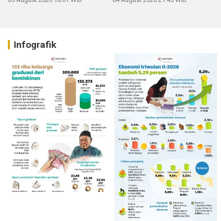
Infografik