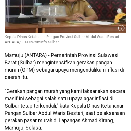
Kepala Dinas Ketahanan Pangan Provinsi Sulbar Abdul Waris Bestari.
ANTARA/HO-Diskominfo Sulbar
Mamuju (ANTARA) - Pemerintah Provinsi Sulawesi
Barat (Sulbar) mengintensifkan gerakan pangan
murah (GPM) sebagai upaya mengendalikan inflasi di
daerah itu.
"Gerakan pangan murah yang kami laksanakan secara
masif ini sebagai salah satu upaya agar inflasi di
Sulbar tetap terkendali," kata Kepala Dinas Ketahanan
Pangan Sulbar Abdul Waris Bestari, saat pelaksanaan
gerakan pasar murah di Lapangan Ahmad Kirang,
Mamuju, Selasa.