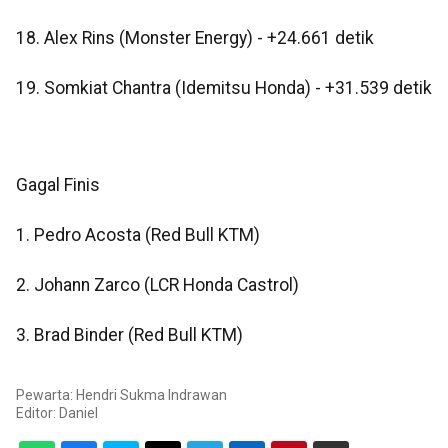
18. Alex Rins (Monster Energy) - +24.661 detik
19. Somkiat Chantra (Idemitsu Honda) - +31.539 detik
Gagal Finis
1. Pedro Acosta (Red Bull KTM)
2. Johann Zarco (LCR Honda Castrol)
3. Brad Binder (Red Bull KTM)
Pewarta: Hendri Sukma Indrawan
Editor:
Daniel