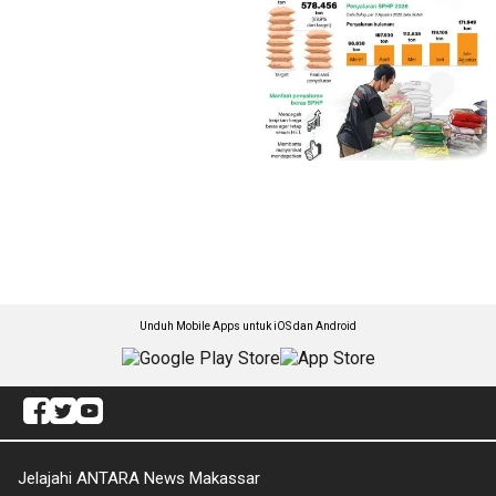
Unduh Mobile Apps untuk iOS dan Android
Jelajahi ANTARA News Makassar