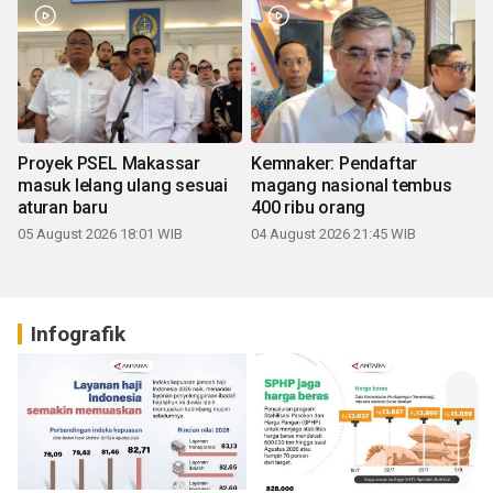
Proyek PSEL Makassar
Kemnaker: Pendaftar
masuk lelang ulang sesuai
magang nasional tembus
aturan baru
400 ribu orang
05 August 2026 18:01 WIB
04 August 2026 21:45 WIB
Infografik