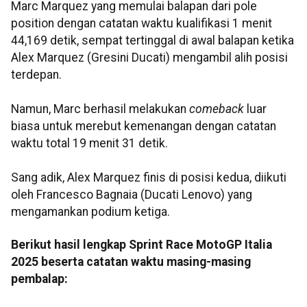
Marc Marquez yang memulai balapan dari pole
position dengan catatan waktu kualifikasi 1 menit
44,169 detik, sempat tertinggal di awal balapan ketika
Alex Marquez (Gresini Ducati) mengambil alih posisi
terdepan.
Namun, Marc berhasil melakukan
comeback
luar
biasa untuk merebut kemenangan dengan catatan
waktu total 19 menit 31 detik.
Sang adik, Alex Marquez finis di posisi kedua, diikuti
oleh Francesco Bagnaia (Ducati Lenovo) yang
mengamankan podium ketiga.
Berikut hasil lengkap Sprint Race MotoGP Italia
2025 beserta catatan waktu masing-masing
pembalap: