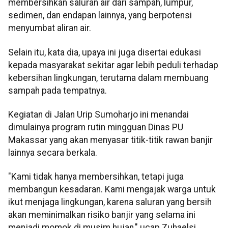
membersihkan saluran air dari sampah, lumpur,
sedimen, dan endapan lainnya, yang berpotensi
menyumbat aliran air.
Selain itu, kata dia, upaya ini juga disertai edukasi
kepada masyarakat sekitar agar lebih peduli terhadap
kebersihan lingkungan, terutama dalam membuang
sampah pada tempatnya.
Kegiatan di Jalan Urip Sumoharjo ini menandai
dimulainya program rutin mingguan Dinas PU
Makassar yang akan menyasar titik-titik rawan banjir
lainnya secara berkala.
"Kami tidak hanya membersihkan, tetapi juga
membangun kesadaran. Kami mengajak warga untuk
ikut menjaga lingkungan, karena saluran yang bersih
akan meminimalkan risiko banjir yang selama ini
menjadi momok di musim hujan," ucap Zuhaelsi.