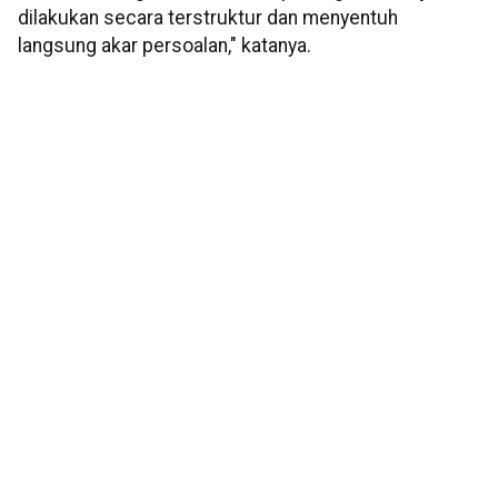
dilakukan secara terstruktur dan menyentuh
langsung akar persoalan," katanya.