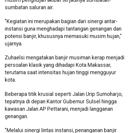
sumbatan saluran air.
"Kegiatan ini merupakan bagian dari sinergi antar-
instansi guna menghadapi tantangan genangan dan
potensi banjir, khususnya memasuki musim hujan,"
ujarnya.
Zuhaelsi mengatakan banjir musiman kerap menjadi
persoalan klasik yang dihadapi Kota Makassar,
terutama saat intensitas hujan tinggi mengguyur
kota.
Beberapa titik krusial seperti Jalan Urip Sumoharjo,
tepatnya di depan Kantor Gubernur Sulsel hingga
kawasan Jalan AP Pettarani, menjadi langganan
genangan.
"Melalui sinergi lintas instansi, penanganan banjir