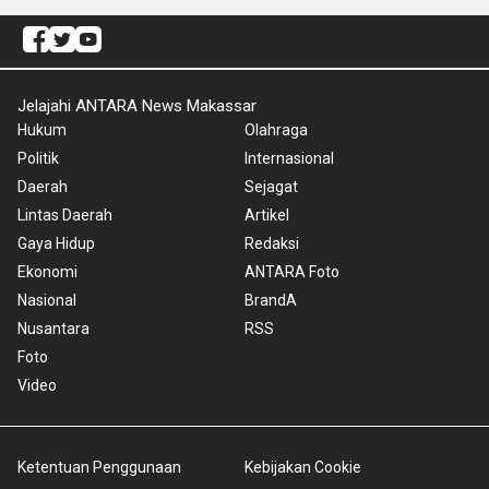
Jelajahi ANTARA News Makassar
Hukum
Olahraga
Politik
Internasional
Daerah
Sejagat
Lintas Daerah
Artikel
Gaya Hidup
Redaksi
Ekonomi
ANTARA Foto
Nasional
BrandA
Nusantara
RSS
Foto
Video
Ketentuan Penggunaan
Kebijakan Cookie