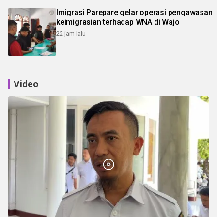
Imigrasi Parepare gelar operasi pengawasan
keimigrasian terhadap WNA di Wajo
22 jam lalu
Video