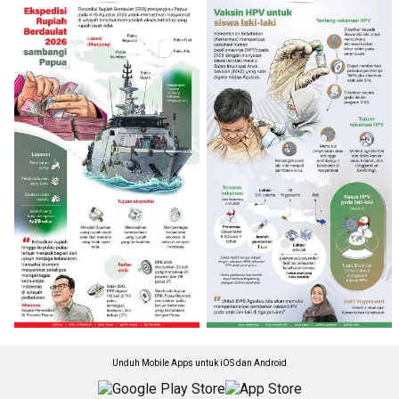
Unduh Mobile Apps untuk iOS dan Android