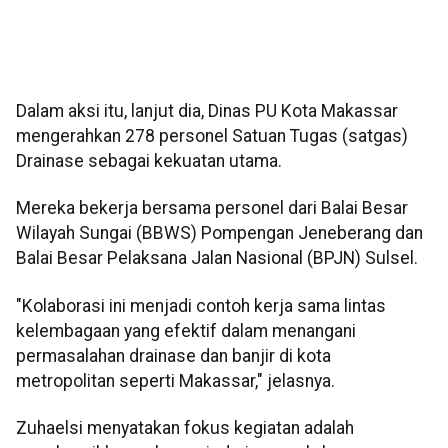
Dalam aksi itu, lanjut dia, Dinas PU Kota Makassar
mengerahkan 278 personel Satuan Tugas (satgas)
Drainase sebagai kekuatan utama.
Mereka bekerja bersama personel dari Balai Besar
Wilayah Sungai (BBWS) Pompengan Jeneberang dan
Balai Besar Pelaksana Jalan Nasional (BPJN) Sulsel.
"Kolaborasi ini menjadi contoh kerja sama lintas
kelembagaan yang efektif dalam menangani
permasalahan drainase dan banjir di kota
metropolitan seperti Makassar," jelasnya.
Zuhaelsi menyatakan fokus kegiatan adalah