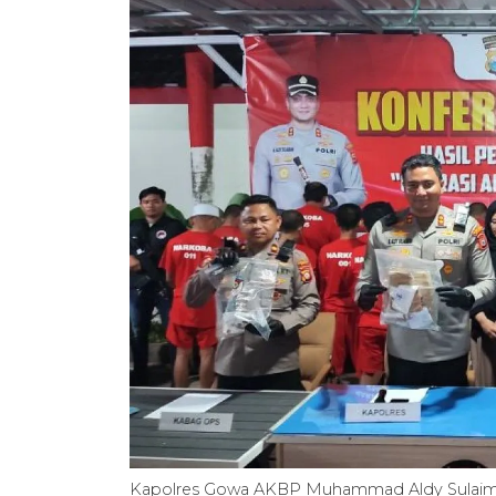
Kapolres Gowa AKBP Muhammad Aldy Sulaiman 