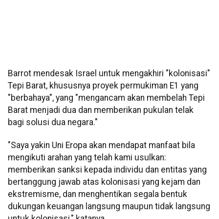
Barrot mendesak Israel untuk mengakhiri "kolonisasi"
Tepi Barat, khususnya proyek permukiman E1 yang
"berbahaya", yang "mengancam akan membelah Tepi
Barat menjadi dua dan memberikan pukulan telak
bagi solusi dua negara."
"Saya yakin Uni Eropa akan mendapat manfaat bila
mengikuti arahan yang telah kami usulkan:
memberikan sanksi kepada individu dan entitas yang
bertanggung jawab atas kolonisasi yang kejam dan
ekstremisme, dan menghentikan segala bentuk
dukungan keuangan langsung maupun tidak langsung
untuk kolonisasi," katanya.