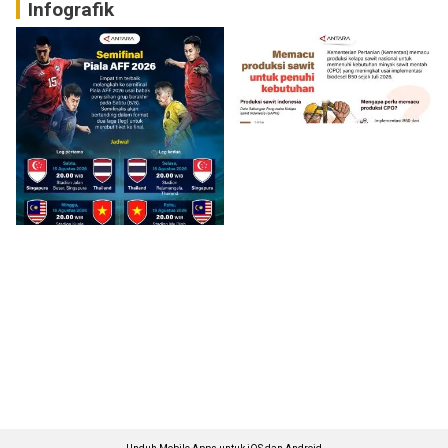
Infografik