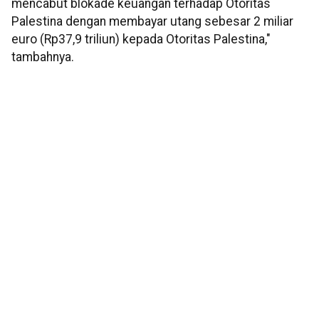
mencabut blokade keuangan terhadap Otoritas
Palestina dengan membayar utang sebesar 2 miliar
euro (Rp37,9 triliun) kepada Otoritas Palestina,"
tambahnya.