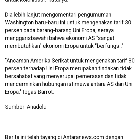
Dia lebih lanjut mengomentari pengumuman
Washington baru-baru ini untuk mengenakan tarif 30
persen pada barang-barang Uni Eropa, seraya
menggarisbawahi bahwa ekonomi AS "sangat
membutuhkan" ekonomi Eropa untuk "berfungsi."
"Ancaman Amerika Serikat untuk mengenakan tarif 30
persen terhadap Uni Eropa merupakan tindakan tidak
bersahabat yang menyerupai pemerasan dan tidak
mencerminkan hubungan istimewa antara AS dan Uni
Eropa," tegas Barrot.
Sumber: Anadolu
Berita ini telah tayang di Antaranews.com dengan