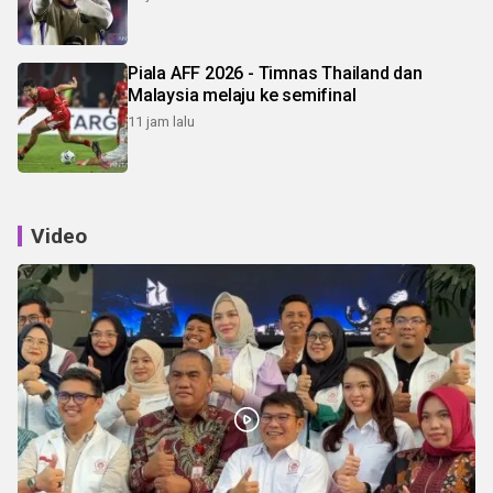
Piala AFF 2026 - Timnas Thailand dan
Malaysia melaju ke semifinal
11 jam lalu
Video