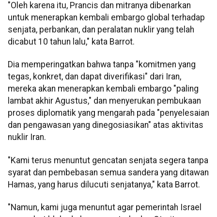
"Oleh karena itu, Prancis dan mitranya dibenarkan
untuk menerapkan kembali embargo global terhadap
senjata, perbankan, dan peralatan nuklir yang telah
dicabut 10 tahun lalu," kata Barrot.
Dia memperingatkan bahwa tanpa "komitmen yang
tegas, konkret, dan dapat diverifikasi" dari Iran,
mereka akan menerapkan kembali embargo "paling
lambat akhir Agustus," dan menyerukan pembukaan
proses diplomatik yang mengarah pada "penyelesaian
dan pengawasan yang dinegosiasikan" atas aktivitas
nuklir Iran.
"Kami terus menuntut gencatan senjata segera tanpa
syarat dan pembebasan semua sandera yang ditawan
Hamas, yang harus dilucuti senjatanya," kata Barrot.
"Namun, kami juga menuntut agar pemerintah Israel