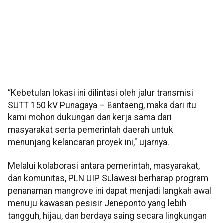
“Kebetulan lokasi ini dilintasi oleh jalur transmisi
SUTT 150 kV Punagaya – Bantaeng, maka dari itu
kami mohon dukungan dan kerja sama dari
masyarakat serta pemerintah daerah untuk
menunjang kelancaran proyek ini," ujarnya.
Melalui kolaborasi antara pemerintah, masyarakat,
dan komunitas, PLN UIP Sulawesi berharap program
penanaman mangrove ini dapat menjadi langkah awal
menuju kawasan pesisir Jeneponto yang lebih
tangguh, hijau, dan berdaya saing secara lingkungan