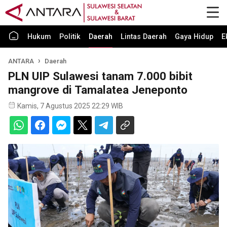
Hukum
Politik
Daerah
Lintas Daerah
Gaya Hidup
E
ANTARA
Daerah
PLN UIP Sulawesi tanam 7.000 bibit
mangrove di Tamalatea Jeneponto
Kamis, 7 Agustus 2025 22:29 WIB