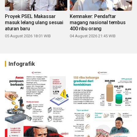
Proyek PSEL Makassar
Kemnaker: Pendaftar
masuk lelang ulang sesuai
magang nasional tembus
aturan baru
400 ribu orang
05 August 2026 18:01 WIB
04 August 2026 21:45 WIB
Infografik