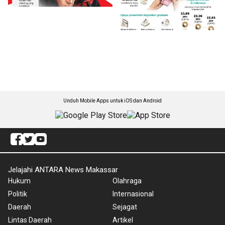
Unduh Mobile Apps untuk iOS dan Android
Jelajahi ANTARA News Makassar
Hukum
Olahraga
Politik
Internasional
Daerah
Sejagat
Lintas Daerah
Artikel