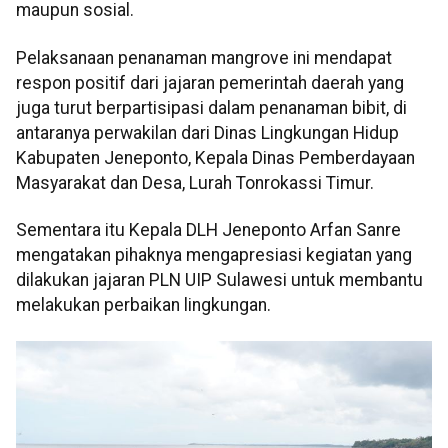
maupun sosial.
Pelaksanaan penanaman mangrove ini mendapat
respon positif dari jajaran pemerintah daerah yang
juga turut berpartisipasi dalam penanaman bibit, di
antaranya perwakilan dari Dinas Lingkungan Hidup
Kabupaten Jeneponto, Kepala Dinas Pemberdayaan
Masyarakat dan Desa, Lurah Tonrokassi Timur.
Sementara itu Kepala DLH Jeneponto Arfan Sanre
mengatakan pihaknya mengapresiasi kegiatan yang
dilakukan jajaran PLN UIP Sulawesi untuk membantu
melakukan perbaikan lingkungan.