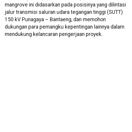
mangrove ini didasarkan pada posisinya yang dilintasi
jalur transmisi saluran udara tegangan tinggi (SUTT)
150 kV Punagaya – Bantaeng, dan memohon
dukungan para pemangku kepentingan lainnya dalam
mendukung kelancaran pengerjaan proyek.