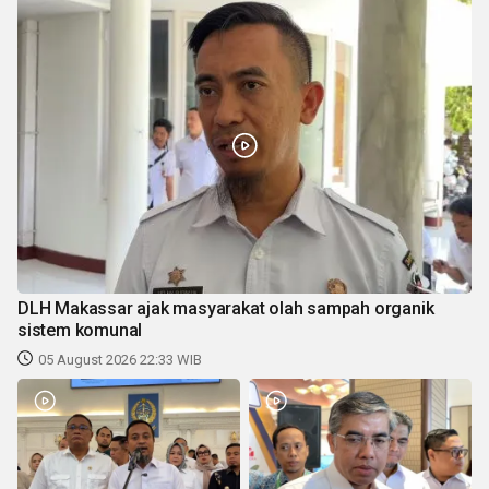
DLH Makassar ajak masyarakat olah sampah organik
sistem komunal
05 August 2026 22:33 WIB