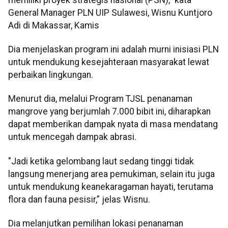
General Manager PLN UIP Sulawesi, Wisnu Kuntjoro
Adi di Makassar, Kamis
Dia menjelaskan program ini adalah murni inisiasi PLN
untuk mendukung kesejahteraan masyarakat lewat
perbaikan lingkungan.
Menurut dia, melalui Program TJSL penanaman
mangrove yang berjumlah 7.000 bibit ini, diharapkan
dapat memberikan dampak nyata di masa mendatang
untuk mencegah dampak abrasi.
"Jadi ketika gelombang laut sedang tinggi tidak
langsung menerjang area pemukiman, selain itu juga
untuk mendukung keanekaragaman hayati, terutama
flora dan fauna pesisir,” jelas Wisnu.
Dia melanjutkan pemilihan lokasi penanaman