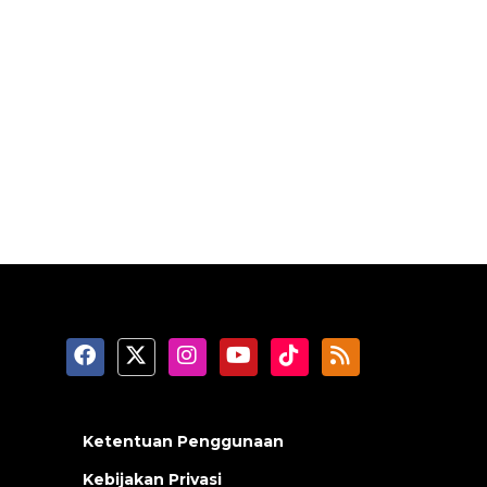
Ketentuan Penggunaan