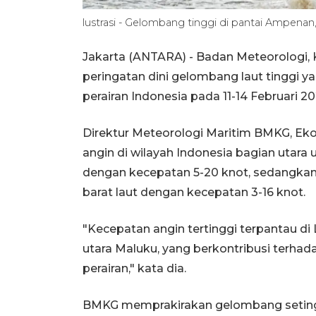
lustrasi - Gelombang tinggi di pantai Ampe
Jakarta (ANTARA) - Badan Meteorologi, 
peringatan dini gelombang laut tinggi ya
perairan Indonesia pada 11-14 Februari 20
Direktur Meteorologi Maritim BMKG, Eko
angin di wilayah Indonesia bagian utara
dengan kecepatan 5-20 knot, sedangkan d
barat laut dengan kecepatan 3-16 knot.
"Kecepatan angin tertinggi terpantau di
utara Maluku, yang berkontribusi terha
perairan," kata dia.
BMKG memprakirakan gelombang setinggi 