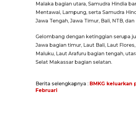
Malaka bagian utara, Samudra Hindia ba
Mentawai, Lampung, serta Samudra Hindi
Jawa Tengah, Jawa Timur, Bali, NTB, dan
Gelombang dengan ketinggian serupa juga
Jawa bagian timur, Laut Bali, Laut Flore
Maluku, Laut Arafuru bagian tengah, utar
Selat Makassar bagian selatan.
Berita selengkapnya :
BMKG keluarkan p
Februari