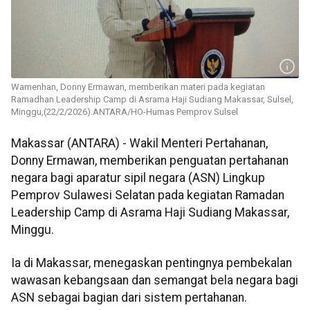
Wamenhan, Donny Ermawan, memberikan materi pada kegiatan
Ramadhan Leadership Camp di Asrama Haji Sudiang Makassar, Sulsel,
Minggu,(22/2/2026).ANTARA/HO-Humas Pemprov Sulsel
Makassar (ANTARA) - Wakil Menteri Pertahanan,
Donny Ermawan, memberikan penguatan pertahanan
negara bagi aparatur sipil negara (ASN) Lingkup
Pemprov Sulawesi Selatan pada kegiatan Ramadan
Leadership Camp di Asrama Haji Sudiang Makassar,
Minggu.
Ia di Makassar, menegaskan pentingnya pembekalan
wawasan kebangsaan dan semangat bela negara bagi
ASN sebagai bagian dari sistem pertahanan.