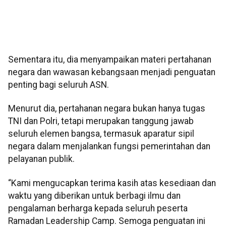
Sementara itu, dia menyampaikan materi pertahanan
negara dan wawasan kebangsaan menjadi penguatan
penting bagi seluruh ASN.
Menurut dia, pertahanan negara bukan hanya tugas
TNI dan Polri, tetapi merupakan tanggung jawab
seluruh elemen bangsa, termasuk aparatur sipil
negara dalam menjalankan fungsi pemerintahan dan
pelayanan publik.
“Kami mengucapkan terima kasih atas kesediaan dan
waktu yang diberikan untuk berbagi ilmu dan
pengalaman berharga kepada seluruh peserta
Ramadan Leadership Camp. Semoga penguatan ini