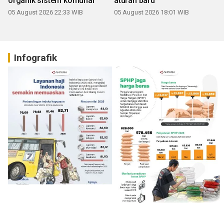
organik sistem komunal
aturan baru
05 August 2026 22:33 WIB
05 August 2026 18:01 WIB
Infografik