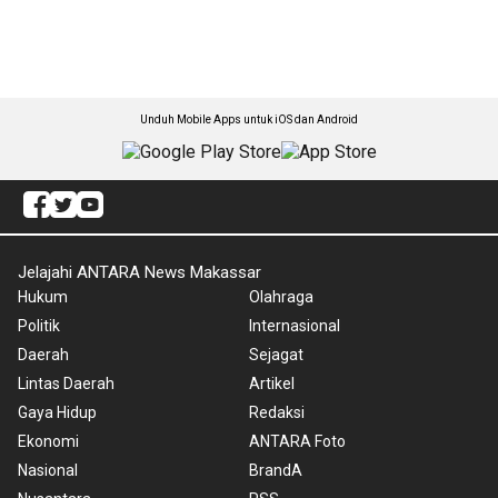
Unduh Mobile Apps untuk iOS dan Android
Jelajahi ANTARA News Makassar
Hukum
Olahraga
Politik
Internasional
Daerah
Sejagat
Lintas Daerah
Artikel
Gaya Hidup
Redaksi
Ekonomi
ANTARA Foto
Nasional
BrandA