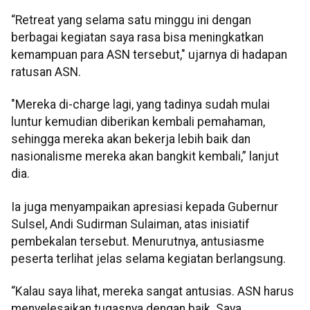
“Retreat yang selama satu minggu ini dengan
berbagai kegiatan saya rasa bisa meningkatkan
kemampuan para ASN tersebut," ujarnya di hadapan
ratusan ASN.
"Mereka di-charge lagi, yang tadinya sudah mulai
luntur kemudian diberikan kembali pemahaman,
sehingga mereka akan bekerja lebih baik dan
nasionalisme mereka akan bangkit kembali,” lanjut
dia.
Ia juga menyampaikan apresiasi kepada Gubernur
Sulsel, Andi Sudirman Sulaiman, atas inisiatif
pembekalan tersebut. Menurutnya, antusiasme
peserta terlihat jelas selama kegiatan berlangsung.
“Kalau saya lihat, mereka sangat antusias. ASN harus
menyelesaikan tugasnya dengan baik. Saya