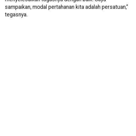
sampaikan, modal pertahanan kita adalah persatuan,”
tegasnya.