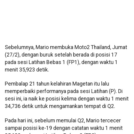
Sebelumnya, Mario membuka Moto2 Thailand, Jumat
(27/2), dengan buruk setelah berada di posisi 17
pada sesi Latihan Bebas 1 (FP1), dengan waktu 1
menit 35,923 detik.
Pembalap 21 tahun kelahiran Magetan itu lalu
memperbaiki performanya pada sesi Latihan (P). Di
sesi ini, ia naik ke posisi kelima dengan waktu 1 menit
34,736 detik untuk mengamankan tempat di Q2.
Pada hari ini, sebelum memulai Q2, Mario tercecer
sampai posisi ke-19 dengan catatan waktu 1 menit