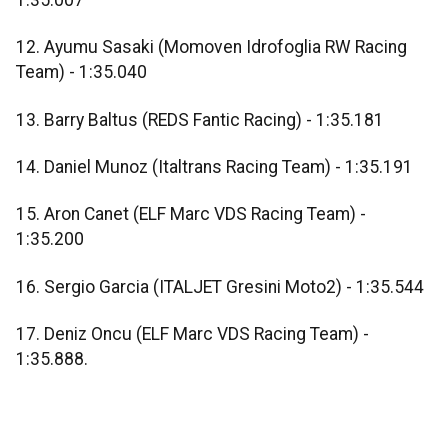
12. Ayumu Sasaki (Momoven Idrofoglia RW Racing
Team) - 1:35.040
13. Barry Baltus (REDS Fantic Racing) - 1:35.181
14. Daniel Munoz (Italtrans Racing Team) - 1:35.191
15. Aron Canet (ELF Marc VDS Racing Team) -
1:35.200
16. Sergio Garcia (ITALJET Gresini Moto2) - 1:35.544
17. Deniz Oncu (ELF Marc VDS Racing Team) -
1:35.888.