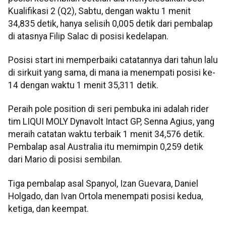
Kualifikasi 2 (Q2), Sabtu, dengan waktu 1 menit
34,835 detik, hanya selisih 0,005 detik dari pembalap
di atasnya Filip Salac di posisi kedelapan.
Posisi start ini memperbaiki catatannya dari tahun lalu
di sirkuit yang sama, di mana ia menempati posisi ke-
14 dengan waktu 1 menit 35,311 detik.
Peraih pole position di seri pembuka ini adalah rider
tim LIQUI MOLY Dynavolt Intact GP, Senna Agius, yang
meraih catatan waktu terbaik 1 menit 34,576 detik.
Pembalap asal Australia itu memimpin 0,259 detik
dari Mario di posisi sembilan.
Tiga pembalap asal Spanyol, Izan Guevara, Daniel
Holgado, dan Ivan Ortola menempati posisi kedua,
ketiga, dan keempat.