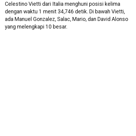
Celestino Vietti dari Italia menghuni posisi kelima
dengan waktu 1 menit 34,746 detik. Di bawah Vietti,
ada Manuel Gonzalez, Salac, Mario, dan David Alonso
yang melengkapi 10 besar.