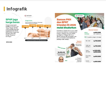
Infografik