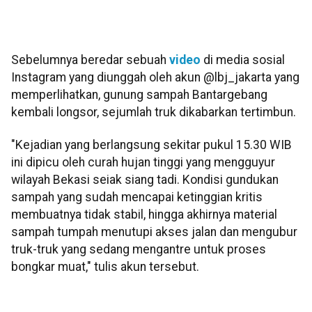
Sebelumnya beredar sebuah
video
di media sosial
Instagram yang diunggah oleh akun @lbj_jakarta yang
memperlihatkan, gunung sampah Bantargebang
kembali longsor, sejumlah truk dikabarkan tertimbun.
"Kejadian yang berlangsung sekitar pukul 15.30 WIB
ini dipicu oleh curah hujan tinggi yang mengguyur
wilayah Bekasi seiak siang tadi. Kondisi gundukan
sampah yang sudah mencapai ketinggian kritis
membuatnya tidak stabil, hingga akhirnya material
sampah tumpah menutupi akses jalan dan mengubur
truk-truk yang sedang mengantre untuk proses
bongkar muat," tulis akun tersebut.