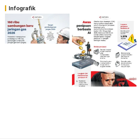
Infografik