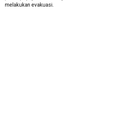
melakukan evakuasi.