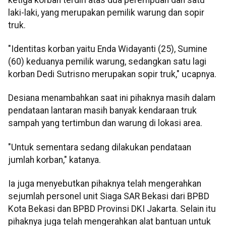
laki-laki, yang merupakan pemilik warung dan sopir
truk.
"Identitas korban yaitu Enda Widayanti (25), Sumine
(60) keduanya pemilik warung, sedangkan satu lagi
korban Dedi Sutrisno merupakan sopir truk," ucapnya.
Desiana menambahkan saat ini pihaknya masih dalam
pendataan lantaran masih banyak kendaraan truk
sampah yang tertimbun dan warung di lokasi area.
"Untuk sementara sedang dilakukan pendataan
jumlah korban," katanya.
Ia juga menyebutkan pihaknya telah mengerahkan
sejumlah personel unit Siaga SAR Bekasi dari BPBD
Kota Bekasi dan BPBD Provinsi DKI Jakarta. Selain itu
pihaknya juga telah mengerahkan alat bantuan untuk