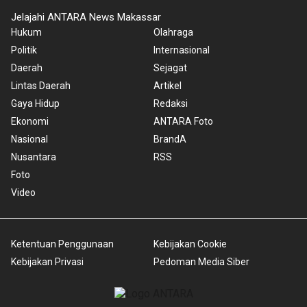
Jelajahi ANTARA News Makassar
Hukum
Olahraga
Politik
Internasional
Daerah
Sejagat
Lintas Daerah
Artikel
Gaya Hidup
Redaksi
Ekonomi
ANTARA Foto
Nasional
BrandA
Nusantara
RSS
Foto
Video
Ketentuan Penggunaan
Kebijakan Cookie
Kebijakan Privasi
Pedoman Media Siber