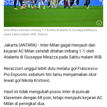
Inter Milan bermain imbang 1-1 kontra Atalanta di Giuseppe Meazza
pada Sabtu malam WIB. (Inter.it)
Jakarta (ANTARA) - Inter Milan gagal menjauh dari
kejaran AC Milan setelah ditahan imbang 1-1 oleh
Atalanta di Giuseppe Meazza pada Sabtu malam WIB.
Nerazzurri unggul lebih dulu melalui gol Francesco
Pio Esposito sebelum tim tamu menyamakan skor
lewat gol Nikola Krstovic.
Hasil ini tidak mengubah posisi Inter di puncak
klasemen dengan 68 poin, tetapi menjauhi kejaran AC
Milan di peringkat dua.