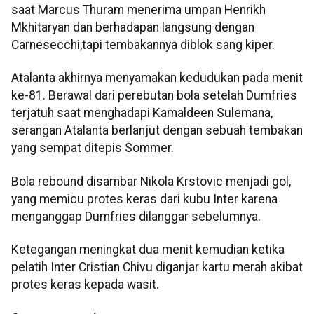
saat Marcus Thuram menerima umpan Henrikh
Mkhitaryan dan berhadapan langsung dengan
Carnesecchi,tapi tembakannya diblok sang kiper.
Atalanta akhirnya menyamakan kedudukan pada menit
ke-81. Berawal dari perebutan bola setelah Dumfries
terjatuh saat menghadapi Kamaldeen Sulemana,
serangan Atalanta berlanjut dengan sebuah tembakan
yang sempat ditepis Sommer.
Bola rebound disambar Nikola Krstovic menjadi gol,
yang memicu protes keras dari kubu Inter karena
menganggap Dumfries dilanggar sebelumnya.
Ketegangan meningkat dua menit kemudian ketika
pelatih Inter Cristian Chivu diganjar kartu merah akibat
protes keras kepada wasit.