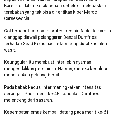
Barella di dalam kotak penalti sebelum melepaskan
tembakan yang tak bisa dihentikan kiper Marco
Carnesecchi.
Gol tersebut sempat diprotes pemain Atalanta karena
dianggap diawali pelanggaran Denzel Dumfries
terhadap Sead Kolasinac, tetapi tetap disahkan oleh
wasit.
Keunggulan itu membuat Inter lebih nyaman
mengendalikan permainan. Namun, mereka kesulitan
menciptakan peluang bersih.
Pada babak kedua, Inter meningkatkan intensitas
serangan. Pada menit ke-48, sundulan Dumfries
melenceng dari sasaran.
Kesempatan emas kembali datang pada menit ke-61