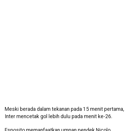
Meski berada dalam tekanan pada 15 menit pertama,
Inter mencetak gol lebih dulu pada menit ke-26.
Esposito memanfaatkan umpan pendek Nicolo