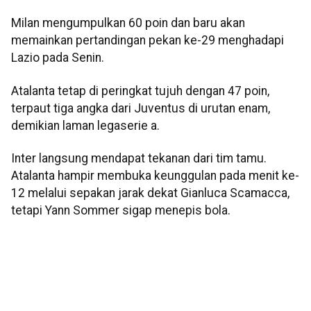
Milan mengumpulkan 60 poin dan baru akan
memainkan pertandingan pekan ke-29 menghadapi
Lazio pada Senin.
Atalanta tetap di peringkat tujuh dengan 47 poin,
terpaut tiga angka dari Juventus di urutan enam,
demikian laman legaserie a.
Inter langsung mendapat tekanan dari tim tamu.
Atalanta hampir membuka keunggulan pada menit ke-
12 melalui sepakan jarak dekat Gianluca Scamacca,
tetapi Yann Sommer sigap menepis bola.