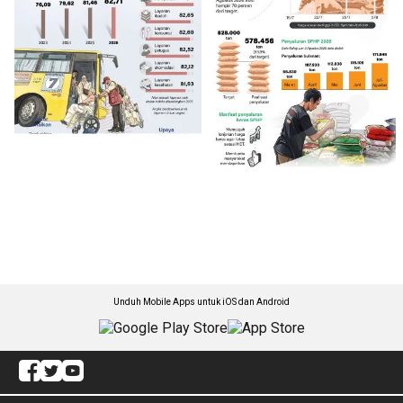
Unduh Mobile Apps untuk iOS dan Android