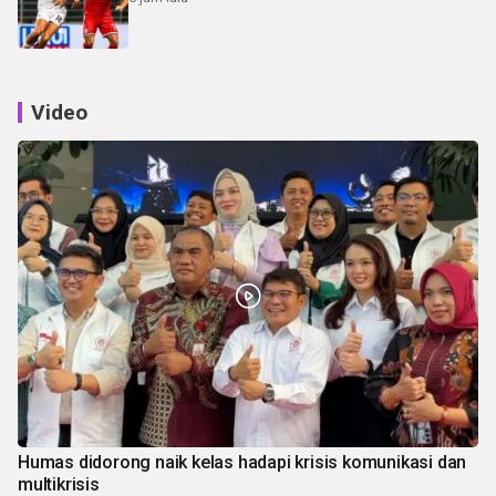
Video
Humas didorong naik kelas hadapi krisis komunikasi dan
multikrisis