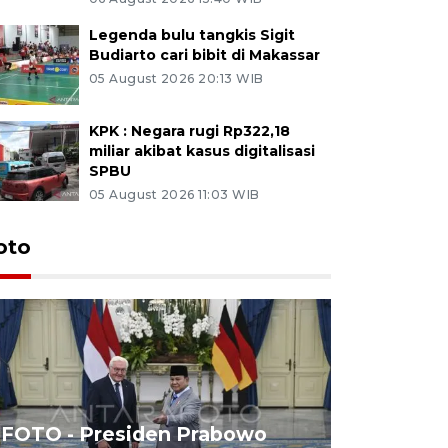
Legenda bulu tangkis Sigit
Budiarto cari bibit di Makassar
05 August 2026 20:13 WIB
KPK : Negara rugi Rp322,18
miliar akibat kasus digitalisasi
SPBU
05 August 2026 11:03 WIB
oto
FOTO - Presiden Prabowo