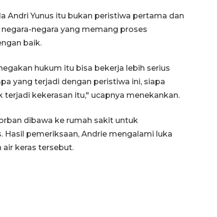
a Andri Yunus itu bukan peristiwa pertama dan
 di negara-negara yang memang proses
ngan baik.
negakan hukum itu bisa bekerja lebih serius
yang terjadi dengan peristiwa ini, siapa
ik terjadi kekerasan itu," ucapnya menekankan.
 korban dibawa ke rumah sakit untuk
Hasil pemeriksaan, Andrie mengalami luka
air keras tersebut.