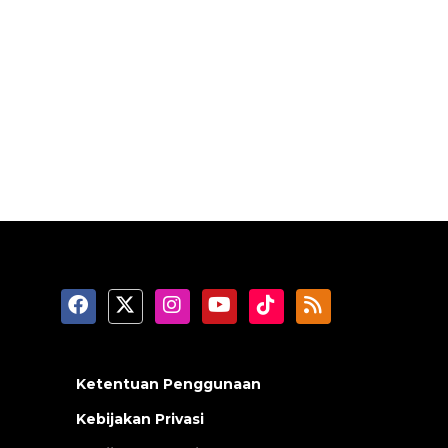
Ketentuan Penggunaan
Kebijakan Privasi