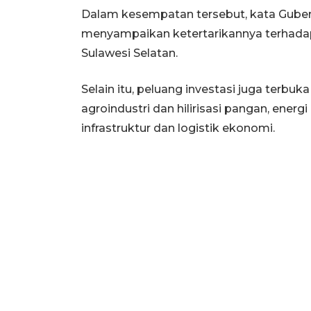
Dalam kesempatan tersebut, kata Guber
menyampaikan ketertarikannya terhadap
Sulawesi Selatan.
Selain itu, peluang investasi juga terbuka
agroindustri dan hilirisasi pangan, ener
infrastruktur dan logistik ekonomi.