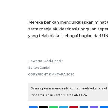
Mereka bahkan mengungkapkan minat un
serta menjajaki destinasi unggulan s
yang telah diakui sebagai bagian dari 
Pewarta :
Abdul Kadir
Editor:
Daniel
COPYRIGHT ©
ANTARA
2026
Dilarang keras mengambil konten, melakukan crawlin
izin tertulis dari Kantor Berita ANTARA.