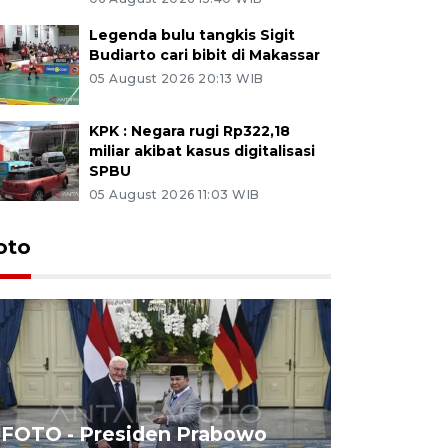
Legenda bulu tangkis Sigit
Budiarto cari bibit di Makassar
05 August 2026 20:13 WIB
KPK : Negara rugi Rp322,18
miliar akibat kasus digitalisasi
SPBU
05 August 2026 11:03 WIB
oto
FOTO - Presiden Prabowo