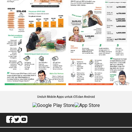
Unduh Mobile Apps untuk iOS dan Android