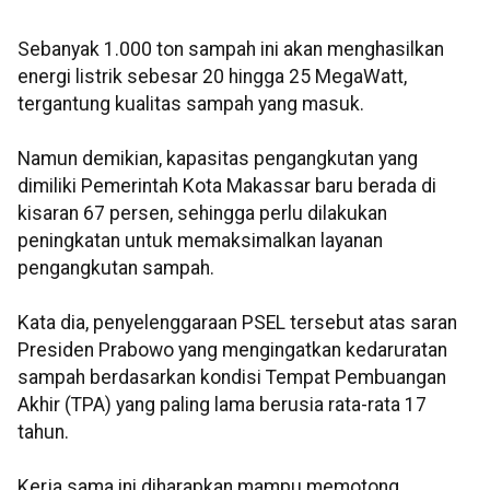
Sebanyak 1.000 ton sampah ini akan menghasilkan
energi listrik sebesar 20 hingga 25 MegaWatt,
tergantung kualitas sampah yang masuk.
Namun demikian, kapasitas pengangkutan yang
dimiliki Pemerintah Kota Makassar baru berada di
kisaran 67 persen, sehingga perlu dilakukan
peningkatan untuk memaksimalkan layanan
pengangkutan sampah.
Kata dia, penyelenggaraan PSEL tersebut atas saran
Presiden Prabowo yang mengingatkan kedaruratan
sampah berdasarkan kondisi Tempat Pembuangan
Akhir (TPA) yang paling lama berusia rata-rata 17
tahun.
Kerja sama ini diharapkan mampu memotong