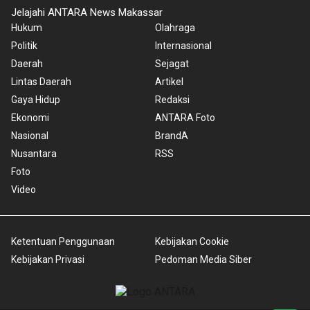
Jelajahi ANTARA News Makassar
Hukum
Olahraga
Politik
Internasional
Daerah
Sejagat
Lintas Daerah
Artikel
Gaya Hidup
Redaksi
Ekonomi
ANTARA Foto
Nasional
BrandA
Nusantara
RSS
Foto
Video
Ketentuan Penggunaan
Kebijakan Cookie
Kebijakan Privasi
Pedoman Media Siber