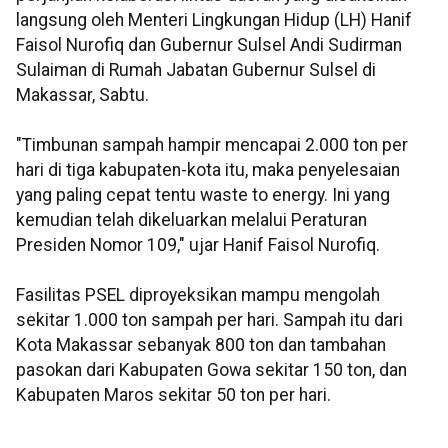
langsung oleh Menteri Lingkungan Hidup (LH) Hanif
Faisol Nurofiq dan Gubernur Sulsel Andi Sudirman
Sulaiman di Rumah Jabatan Gubernur Sulsel di
Makassar, Sabtu.
"Timbunan sampah hampir mencapai 2.000 ton per
hari di tiga kabupaten-kota itu, maka penyelesaian
yang paling cepat tentu waste to energy. Ini yang
kemudian telah dikeluarkan melalui Peraturan
Presiden Nomor 109," ujar Hanif Faisol Nurofiq.
Fasilitas PSEL diproyeksikan mampu mengolah
sekitar 1.000 ton sampah per hari. Sampah itu dari
Kota Makassar sebanyak 800 ton dan tambahan
pasokan dari Kabupaten Gowa sekitar 150 ton, dan
Kabupaten Maros sekitar 50 ton per hari.