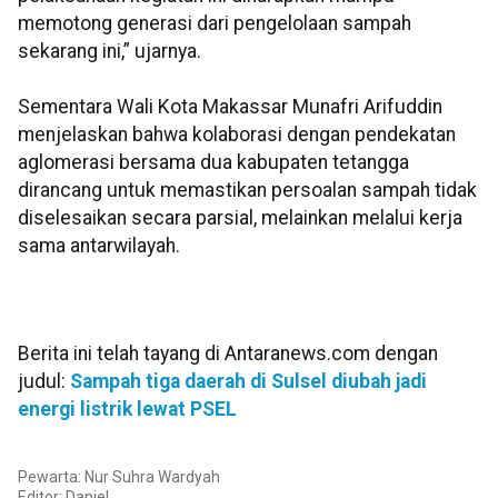
memotong generasi dari pengelolaan sampah
sekarang ini,” ujarnya.
Sementara Wali Kota Makassar Munafri Arifuddin
menjelaskan bahwa kolaborasi dengan pendekatan
aglomerasi bersama dua kabupaten tetangga
dirancang untuk memastikan persoalan sampah tidak
diselesaikan secara parsial, melainkan melalui kerja
sama antarwilayah.
Berita ini telah tayang di Antaranews.com dengan
judul:
Sampah tiga daerah di Sulsel diubah jadi
energi listrik lewat PSEL
Pewarta: Nur Suhra Wardyah
Editor:
Daniel