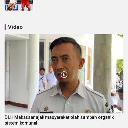
Video
DLH Makassar ajak masyarakat olah sampah organik
sistem komunal