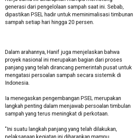
generasi dari pengelolaan sampah saat ini. Sebab,
dipastikan PSEL hadir untuk meminimalisasi timbunan
sampah setiap hari hingga 20 persen.
Dalam arahannya, Hanif juga menjelaskan bahwa
proyek nasional ini merupakan bagian dari proses
panjang yang telah dirancang pemerintah pusat untuk
mengatasi persoalan sampah secara sistemik di
Indonesia.
Ia menegaskan pengembangan PSEL merupakan
langkah penting dalam menjawab persoalan timbulan
sampah yang terus meningkat di perkotaan.
"Ini suatu langkah panjang yang telah dilakukan,
pelaksanaan kegiatan ini diharapkan mampu