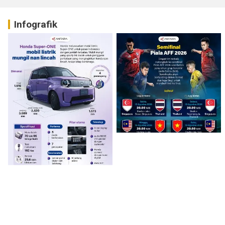
Infografik