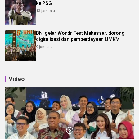
ke PSG
13 jam lalu
BNI gelar Wondr Fest Makassar, dorong
digitalisasi dan pemberdayaan UMKM
9 jam lalu
Video