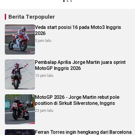
Berita Terpopuler
Veda start posisi 16 pada Moto3 Inggris
2026
5 jam lalu
Pembalap Aprilia Jorge Martin juara sprint
MotoGP Inggris 2026
13 jam lalu
MotoGP 2026 - Jorge Martin rebut pole
position di Sirkuit Silverstone, Inggris
23 jam lalu
Ferran Torres ingin hengkang dari Barcelona