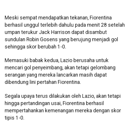
Meski sempat mendapatkan tekanan, Fiorentina
berhasil unggul terlebih dahulu pada menit 28 setelah
umpan terukur Jack Harrison dapat disambut
sundulan Robin Gosens yang berujung menjadi gol
sehingga skor berubah 1-0.
Memasuki babak kedua, Lazio berusaha untuk
mencari gol penyeimbang, akan tetapi gelombang
serangan yang mereka lancarkan masih dapat
dibendung lini pertahan Fiorentina.
Segala upaya terus dilakukan oleh Lazio, akan tetapi
hingga pertandingan usai, Fiorentina berhasil
mempertahankan kemenangan mereka dengan skor
tipis 1-0.