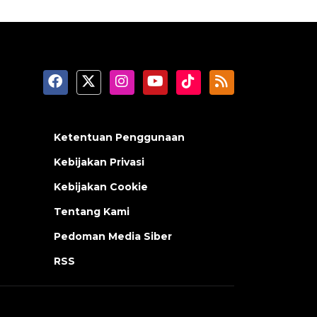
Ketentuan Penggunaan
Kebijakan Privasi
Kebijakan Cookie
Tentang Kami
Pedoman Media Siber
RSS