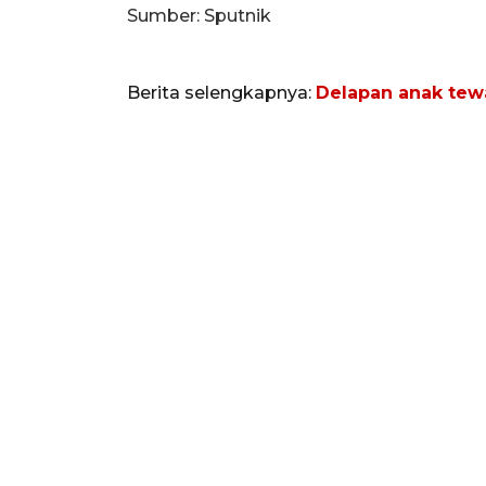
Sumber: Sputnik
Berita selengkapnya:
Delapan anak tew