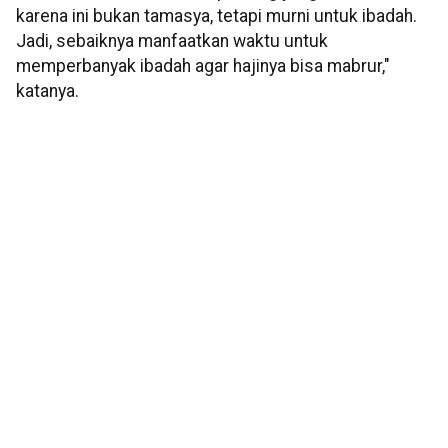
karena ini bukan tamasya, tetapi murni untuk ibadah.
Jadi, sebaiknya manfaatkan waktu untuk
memperbanyak ibadah agar hajinya bisa mabrur,"
katanya.