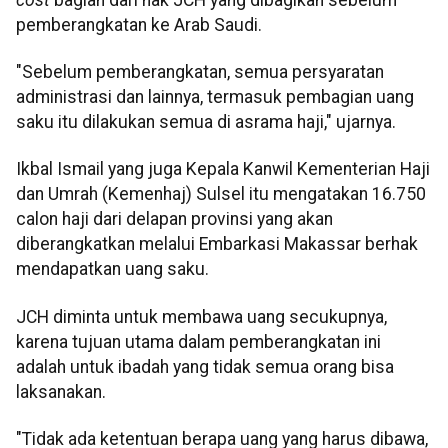
pemberangkatan ke Arab Saudi.
"Sebelum pemberangkatan, semua persyaratan
administrasi dan lainnya, termasuk pembagian uang
saku itu dilakukan semua di asrama haji," ujarnya.
Ikbal Ismail yang juga Kepala Kanwil Kementerian Haji
dan Umrah (Kemenhaj) Sulsel itu mengatakan 16.750
calon haji dari delapan provinsi yang akan
diberangkatkan melalui Embarkasi Makassar berhak
mendapatkan uang saku.
JCH diminta untuk membawa uang secukupnya,
karena tujuan utama dalam pemberangkatan ini
adalah untuk ibadah yang tidak semua orang bisa
laksanakan.
"Tidak ada ketentuan berapa uang yang harus dibawa,