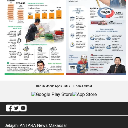
Unduh Mobile Apps untuk iOS dan Android
Jelajahi ANTARA News Makassar