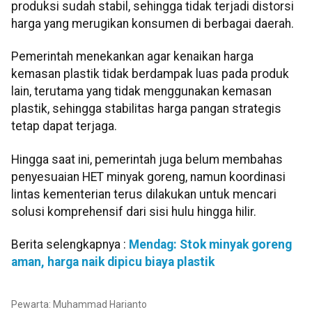
produksi sudah stabil, sehingga tidak terjadi distorsi
harga yang merugikan konsumen di berbagai daerah.
Pemerintah menekankan agar kenaikan harga
kemasan plastik tidak berdampak luas pada produk
lain, terutama yang tidak menggunakan kemasan
plastik, sehingga stabilitas harga pangan strategis
tetap dapat terjaga.
Hingga saat ini, pemerintah juga belum membahas
penyesuaian HET minyak goreng, namun koordinasi
lintas kementerian terus dilakukan untuk mencari
solusi komprehensif dari sisi hulu hingga hilir.
Berita selengkapnya :
Mendag: Stok minyak goreng
aman, harga naik dipicu biaya plastik
Pewarta: Muhammad Harianto