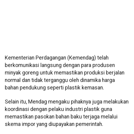
Kementerian Perdagangan (Kemendag) telah
berkomunikasi langsung dengan para produsen
minyak goreng untuk memastikan produksi berjalan
normal dan tidak terganggu oleh dinamika harga
bahan pendukung seperti plastik kemasan.
Selain itu, Mendag mengaku pihaknya juga melakukan
koordinasi dengan pelaku industri plastik guna
memastikan pasokan bahan baku terjaga melalui
skema impor yang diupayakan pemerintah.