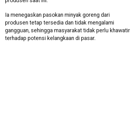
produsen saat ini.
Ia menegaskan pasokan minyak goreng dari
produsen tetap tersedia dan tidak mengalami
gangguan, sehingga masyarakat tidak perlu khawatir
terhadap potensi kelangkaan di pasar.