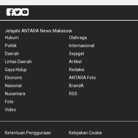
Jelajahi ANTARA News Makassar
Hukum
Olahraga
Politik
Internasional
Daerah
Sejagat
Lintas Daerah
Artikel
Gaya Hidup
Redaksi
Ekonomi
ANTARA Foto
Nasional
BrandA
Nusantara
RSS
Foto
Video
Ketentuan Penggunaan
Kebijakan Cookie