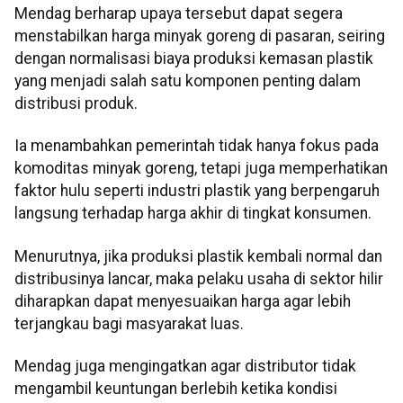
Mendag berharap upaya tersebut dapat segera
menstabilkan harga minyak goreng di pasaran, seiring
dengan normalisasi biaya produksi kemasan plastik
yang menjadi salah satu komponen penting dalam
distribusi produk.
Ia menambahkan pemerintah tidak hanya fokus pada
komoditas minyak goreng, tetapi juga memperhatikan
faktor hulu seperti industri plastik yang berpengaruh
langsung terhadap harga akhir di tingkat konsumen.
Menurutnya, jika produksi plastik kembali normal dan
distribusinya lancar, maka pelaku usaha di sektor hilir
diharapkan dapat menyesuaikan harga agar lebih
terjangkau bagi masyarakat luas.
Mendag juga mengingatkan agar distributor tidak
mengambil keuntungan berlebih ketika kondisi