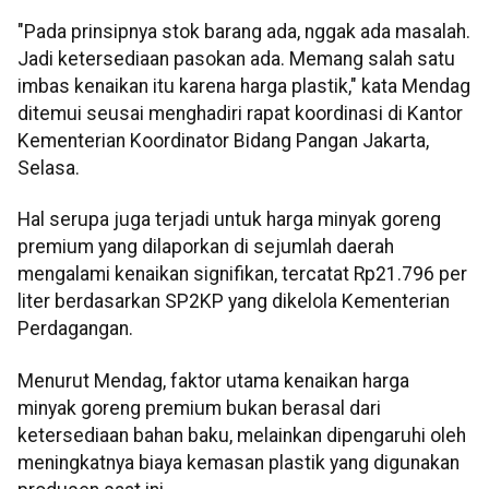
"Pada prinsipnya stok barang ada, nggak ada masalah.
Jadi ketersediaan pasokan ada. Memang salah satu
imbas kenaikan itu karena harga plastik," kata Mendag
ditemui seusai menghadiri rapat koordinasi di Kantor
Kementerian Koordinator Bidang Pangan Jakarta,
Selasa.
Hal serupa juga terjadi untuk harga minyak goreng
premium yang dilaporkan di sejumlah daerah
mengalami kenaikan signifikan, tercatat Rp21.796 per
liter berdasarkan SP2KP yang dikelola Kementerian
Perdagangan.
Menurut Mendag, faktor utama kenaikan harga
minyak goreng premium bukan berasal dari
ketersediaan bahan baku, melainkan dipengaruhi oleh
meningkatnya biaya kemasan plastik yang digunakan