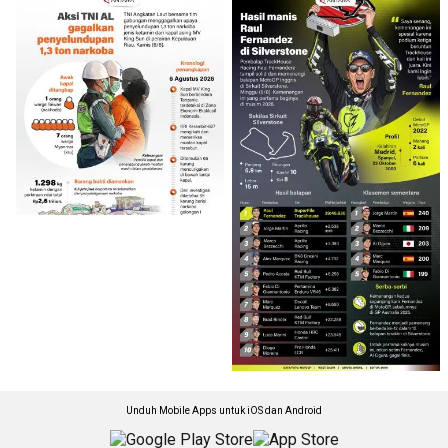
Unduh Mobile Apps untuk iOS dan Android